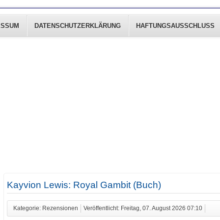
ESSUM
DATENSCHUTZERKLÄRUNG
HAFTUNGSAUSSCHLUSS
Kayvion Lewis: Royal Gambit (Buch)
Kategorie: Rezensionen
Veröffentlicht: Freitag, 07. August 2026 07:10