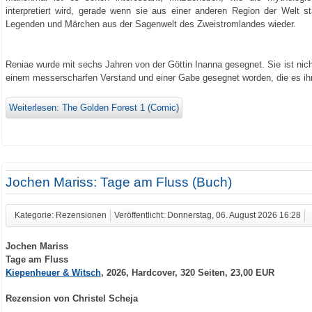
interpretiert wird, gerade wenn sie aus einer anderen Region der Welt 
Legenden und Märchen aus der Sagenwelt des Zweistromlandes wieder.
Reniae wurde mit sechs Jahren von der Göttin Inanna gesegnet. Sie ist ni
einem messerscharfen Verstand und einer Gabe gesegnet worden, die es ihr er
Weiterlesen: The Golden Forest 1 (Comic)
Jochen Mariss: Tage am Fluss (Buch)
Kategorie: Rezensionen
Veröffentlicht: Donnerstag, 06. August 2026 16:28
Jochen Mariss
Tage am Fluss
Kiepenheuer & Witsch
, 2026, Hardcover, 320 Seiten, 23,00 EUR
Rezension von Christel Scheja