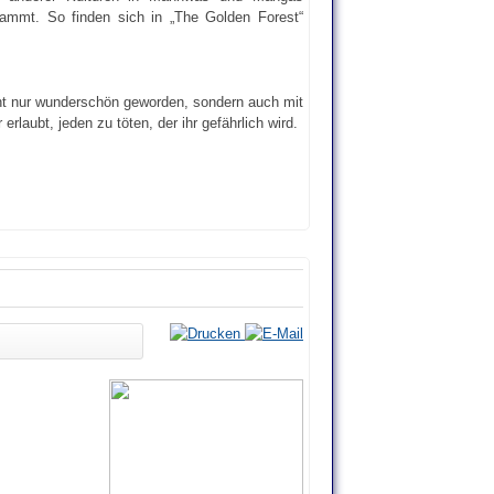
stammt. So finden sich in „The Golden Forest“
cht nur wunderschön geworden, sondern auch mit
laubt, jeden zu töten, der ihr gefährlich wird.