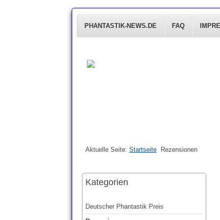
PHANTASTIK-NEWS.DE
FAQ
IMPR
Aktuelle Seite:
Startseite
Rezensionen
Kategorien
Deutscher Phantastik Preis