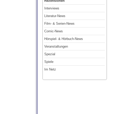
Rezensionen
Interviews
Literatur-News
Film- & Serien-News
Comic-News
Hörspiel- & Hörbuch-News
Veranstaltungen
Spezial
Spiele
Im Netz