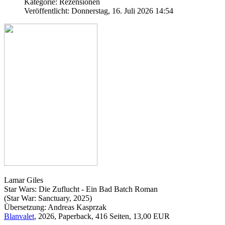
Kategorie: Rezensionen
Veröffentlicht: Donnerstag, 16. Juli 2026 14:54
Lamar Giles
Star Wars: Die Zuflucht - Ein Bad Batch Roman
(Star War: Sanctuary, 2025)
Übersetzung: Andreas Kasprzak
Blanvalet
, 2026, Paperback, 416 Seiten, 13,00 EUR