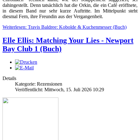
dahingestellt. Denn tatsächlich hat die Orkin, die ein Café eröffnete,
in diesem Band nur sehr kurze Auftritte. Im Mittelpunkt steht
diesmal Fern, ihre Freundin aus der Vergangenheit.
Weiterlesen: Travis Baldree: Kobolde & Kuchenmesser (Buch)
Elle Ellis: Matching Your Lies - Newport
Bay Club 1 (Buch)
Details
Kategorie: Rezensionen
Veröffentlicht: Mittwoch, 15. Juli 2026 10:29