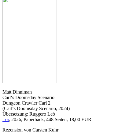
Matt Dinniman
Carl‘s Doomsday Scenario
Dungeon Crawler Carl 2
(Carl‘s Doomsday Scenario, 2024)
Übersetzung: Ruggero Leò
Tor
, 2026, Paperback, 448 Seiten, 18,00 EUR
Rezension von Carsten Kuhr