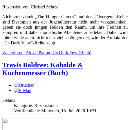
Rezension von Christel Scheja
Nicht zuletzt seit „The Hunger Games“ und der „Divergent“-Reihe
sind Dystopien aus der Jugendliteratur nicht mehr wegzudenken,
geben sie doch jungen Helden den Raum, um ihre Freiheit zu
kämpfen und dabei dramatische Abenteuer zu erleben. Dabei wird
mittlerweile auch nicht mehr viel schöngeredet, wie der Auftakt der
„Us Dark View“-Reihe zeigt.
Weiterlesen: Alexis Patton: Us Dark Few (Buch)
Travis Baldree: Kobolde &
Kuchenmesser (Buch)
Details
Kategorie: Rezensionen
Veröffentlicht: Mittwoch, 15. Juli 2026 10:31