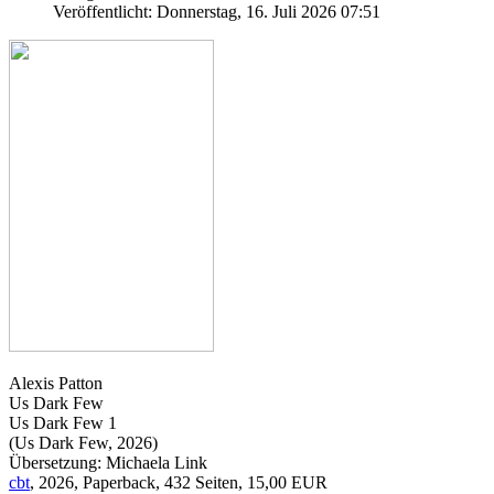
Veröffentlicht: Donnerstag, 16. Juli 2026 07:51
Alexis Patton
Us Dark Few
Us Dark Few 1
(Us Dark Few, 2026)
Übersetzung: Michaela Link
cbt
, 2026, Paperback, 432 Seiten, 15,00 EUR