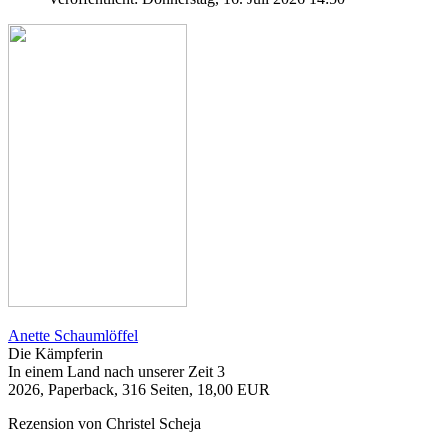
Anette Schaumlöffel
Die Kämpferin
In einem Land nach unserer Zeit 3
2026, Paperback, 316 Seiten, 18,00 EUR
Rezension von Christel Scheja