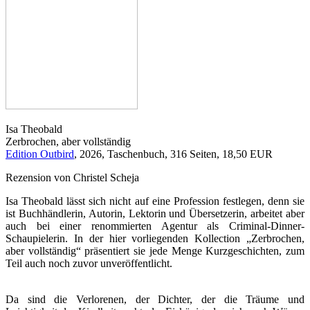
Isa Theobald
Zerbrochen, aber vollständig
Edition Outbird
, 2026, Taschenbuch, 316 Seiten, 18,50 EUR
Rezension von Christel Scheja
Isa Theobald lässt sich nicht auf eine Profession festlegen, denn sie
ist Buchhändlerin, Autorin, Lektorin und Übersetzerin, arbeitet aber
auch bei einer renommierten Agentur als Criminal-Dinner-
Schaupielerin. In der hier vorliegenden Kollection „Zerbrochen,
aber vollständig“ präsentiert sie jede Menge Kurzgeschichten, zum
Teil auch noch zuvor unveröffentlicht.
Da sind die Verlorenen, der Dichter, der die Träume und