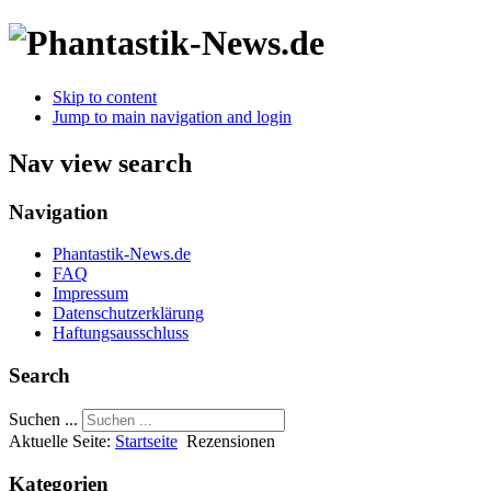
Skip to content
Jump to main navigation and login
Nav view search
Navigation
Phantastik-News.de
FAQ
Impressum
Datenschutzerklärung
Haftungsausschluss
Search
Suchen ...
Aktuelle Seite:
Startseite
Rezensionen
Kategorien