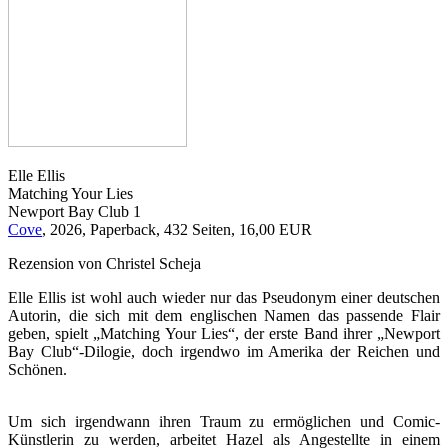
Elle Ellis
Matching Your Lies
Newport Bay Club 1
Cove
, 2026, Paperback, 432 Seiten, 16,00 EUR
Rezension von Christel Scheja
Elle Ellis ist wohl auch wieder nur das Pseudonym einer deutschen
Autorin, die sich mit dem englischen Namen das passende Flair
geben, spielt „Matching Your Lies“, der erste Band ihrer „Newport
Bay Club“-Dilogie, doch irgendwo im Amerika der Reichen und
Schönen.
Um sich irgendwann ihren Traum zu ermöglichen und Comic-
Künstlerin zu werden, arbeitet Hazel als Angestellte in einem