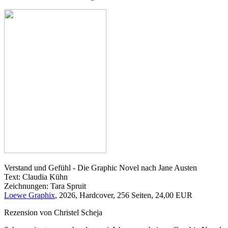
Verstand und Gefühl - Die Graphic Novel nach Jane Austen
Text: Claudia Kühn
Zeichnungen: Tara Spruit
Loewe Graphix
, 2026, Hardcover, 256 Seiten, 24,00 EUR
Rezension von Christel Scheja