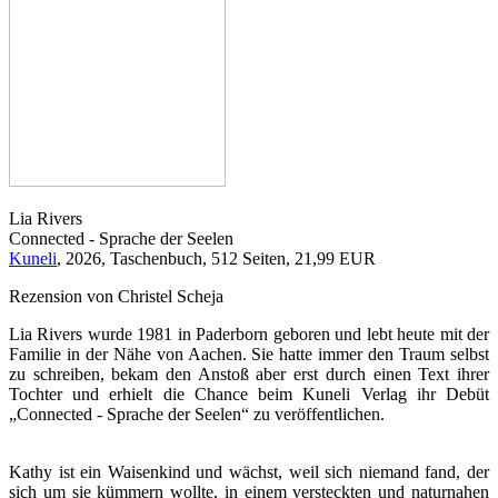
Lia Rivers
Connected - Sprache der Seelen
Kuneli
, 2026, Taschenbuch, 512 Seiten, 21,99 EUR
Rezension von Christel Scheja
Lia Rivers wurde 1981 in Paderborn geboren und lebt heute mit der
Familie in der Nähe von Aachen. Sie hatte immer den Traum selbst
zu schreiben, bekam den Anstoß aber erst durch einen Text ihrer
Tochter und erhielt die Chance beim Kuneli Verlag ihr Debüt
„Connected - Sprache der Seelen“ zu veröffentlichen.
Kathy ist ein Waisenkind und wächst, weil sich niemand fand, der
sich um sie kümmern wollte, in einem versteckten und naturnahen