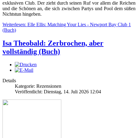
exklusiven Club. Der zieht durch seinen Ruf vor allem die Reichen
und die Schönen an, die sich zwischen Partys und Pool dem süßen
Nichtstun hingeben.
Weiterlesen: Elle Ellis: Matching Your Lies - Newport Bay Club 1
(Buch)
Isa Theobald: Zerbrochen, aber
vollständig (Buch)
Details
Kategorie: Rezensionen
Veröffentlicht: Dienstag, 14. Juli 2026 12:04