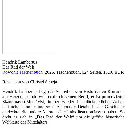
Hendrik Lambertus
Das Rad der Welt
Rowohlt Taschenbuch
, 2026, Taschenbuch, 624 Seiten, 15,00 EUR
Rezension von Christel Scheja
Hendrik Lambertus liegt das Schreiben von Historischen Romanen
am Herzen, gerade weil er durch seinen Beruf, er ist promovierter
Skandinavist/Mediävist, immer wieder in mittelalterliche Welten
eintauchen konnte und so faszinierende Details in der Geschichte
entdeckte, die andere Autoren eher links liegen gelassen haben. So
dreht es sich in „Das Rad der Welt“ um die größte historische
Weltkarte des Mittelalters.