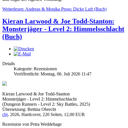
Weiterlesen: Andreas & Monika Pross: Dicke Luft (Buch)
Kieran Larwood & Joe Todd-Stanton:
Monsterjäger - Level 2: Himmelsschlacht
(Buch)
Details
Kategorie: Rezensionen
Veröffentlicht: Montag, 06. Juli 2026 11:47
Kieran Larwood & Joe Todd-Stanton
Monsterjäger - Level 2: Himmelsschlacht
(Dungeon Runners - Level 2: Sky Battles, 2025)
Übersetzung: Bettina Obrecht
cbj
, 2026, Hardcover, 220 Seiten, 12,00 EUR
Rezension von Petra Weddehage