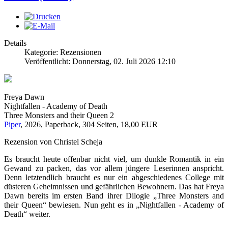
Details
Kategorie: Rezensionen
Veröffentlicht: Donnerstag, 02. Juli 2026 12:10
Freya Dawn
Nightfallen - Academy of Death
Three Monsters and their Queen 2
Piper
, 2026, Paperback, 304 Seiten, 18,00 EUR
Rezension von Christel Scheja
Es braucht heute offenbar nicht viel, um dunkle Romantik in ein
Gewand zu packen, das vor allem jüngere Leserinnen anspricht.
Denn letztendlich braucht es nur ein abgeschiedenes College mit
düsteren Geheimnissen und gefährlichen Bewohnern. Das hat Freya
Dawn bereits im ersten Band ihrer Dilogie „Three Monsters and
their Queen“ bewiesen. Nun geht es in „Nightfallen - Academy of
Death“ weiter.