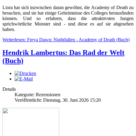
Liora hat sich inzwischen daran gewöhnt, die Academy of Death zu
besuchen, und sie hat einige Geheimnisse des Colleges herausfinden
können. Und so erfahren, dass die attraktivsten Jungen
sprichwörtliche Monster sind - und diese es auf sie abgesehen
haben.
Weiterlesen: Freya Dawn: Nightfallen - Academy of Death (Buch)
Hendrik Lambertus: Das Rad der Welt
(Buch)
Details
Kategorie: Rezensionen
Veröffentlicht: Dienstag, 30. Juni 2026 15:20