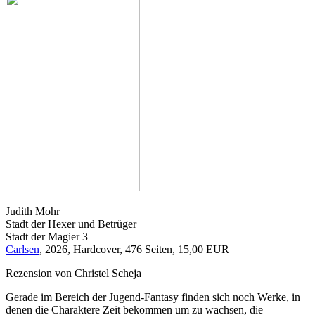
Judith Mohr
Stadt der Hexer und Betrüger
Stadt der Magier 3
Carlsen
, 2026, Hardcover, 476 Seiten, 15,00 EUR
Rezension von Christel Scheja
Gerade im Bereich der Jugend-Fantasy finden sich noch Werke, in
denen die Charaktere Zeit bekommen um zu wachsen, die