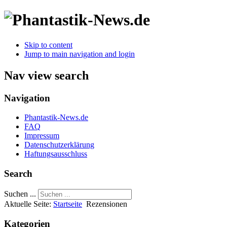
Skip to content
Jump to main navigation and login
Nav view search
Navigation
Phantastik-News.de
FAQ
Impressum
Datenschutzerklärung
Haftungsausschluss
Search
Suchen ...
Aktuelle Seite:
Startseite
Rezensionen
Kategorien