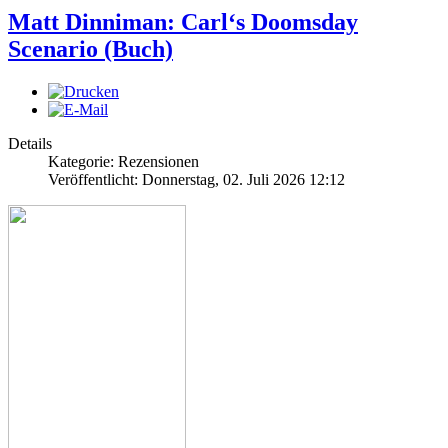
Matt Dinniman: Carl‘s Doomsday
Scenario (Buch)
Details
Kategorie: Rezensionen
Veröffentlicht: Donnerstag, 02. Juli 2026 12:12