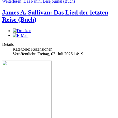
Weiterlesen: Das Panini Lesejournal (Buch)
James A. Sullivan: Das Lied der letzten
Reise (Buch)
Details
Kategorie: Rezensionen
Veröffentlicht: Freitag, 03. Juli 2026 14:19