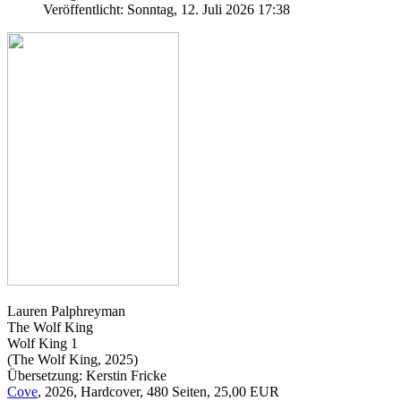
Veröffentlicht: Sonntag, 12. Juli 2026 17:38
Lauren Palphreyman
The Wolf King
Wolf King 1
(The Wolf King, 2025)
Übersetzung: Kerstin Fricke
Cove
, 2026, Hardcover, 480 Seiten, 25,00 EUR