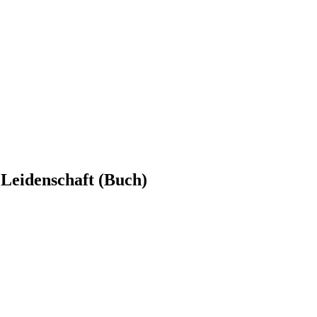
 Leidenschaft (Buch)