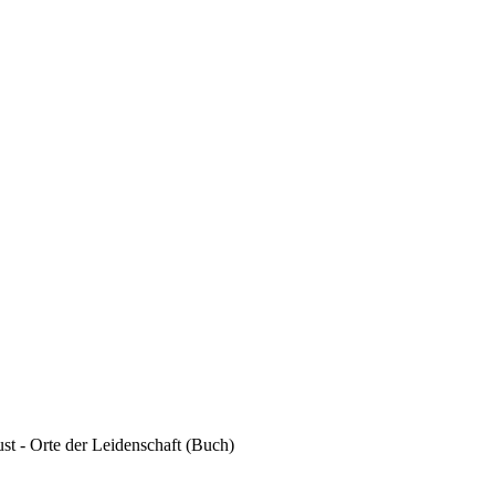
st - Orte der Leidenschaft (Buch)