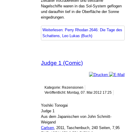
Zeitalter vorzubereiten und seltsame
Nagelschiffe waren in das Sol-System geflogen
und daraufhin tief in die Oberfläche der Sonne
eingedrungen.
Weiterlesen: Perry Rhodan 2646: Die Tage des
Schattens, Leo Lukas (Buch)
Judge 1 (Comic)
Kategorie: Rezensionen
Veröffentlicht: Montag, 07. Mai 2012 17:25
Yoshiki Tonogai
Judge 1
Aus dem Japanischen von John Schmitt-
Weigand
Carlsen
, 2011, Taschenbuch, 240 Seiten, 7,95