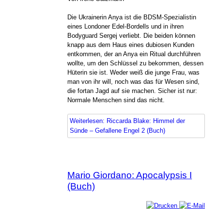
Die Ukrainerin Anya ist die BDSM-Spezialistin
eines Londoner Edel-Bordells und in ihren
Bodyguard Sergej verliebt. Die beiden können
knapp aus dem Haus eines dubiosen Kunden
entkommen, der an Anya ein Ritual durchführen
wollte, um den Schlüssel zu bekommen, dessen
Hüterin sie ist. Weder weiß die junge Frau, was
man von ihr will, noch was das für Wesen sind,
die fortan Jagd auf sie machen. Sicher ist nur:
Normale Menschen sind das nicht.
Weiterlesen: Riccarda Blake: Himmel der
Sünde – Gefallene Engel 2 (Buch)
Mario Giordano: Apocalypsis I
(Buch)