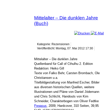
Mittelalter – Die dunklen Jahre
(Buch)
Kategorie: Rezensionen
Veröffentlicht: Montag, 07. Mai 2012 17:30
Mittelalter – Die dunklen Jahre
Quellenband für Call of Cthulhu 2. Edition
Redaktion: Heiko Gill
Texte von Falko Behr, Carsten Brombach, Ole
Christiansen u.a.
Titelbildgestaltung von Manfred Escher, Bilder
aus diversen historischen Quellen, weitere
Illustrationen und Pläne von Daniel Jödemann
und Chris Schlicht, Handouts von Kim
Schneider, Charakterbogen von Oliver Fedtke
Pegasus
, 2009, Hardcover, 310 Seiten, 39,95