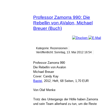
Professor Zamorra 990: Die
Rebellin von AValon, Michael
Breuer (Buch)
Kategorie: Rezensionen
Veröffentlicht: Sonntag, 13. Mai 2012 16:54
Professor Zamorra 990
Die Rebellin von Avalon
Michael Breuer
Cover: Candy Kay
Bastei
, 2012, Heft, 68 Seiten, 1,70 EUR
Von Olaf Menke
Trotz des Untergangs der Hölle haben Zamorra
und sein Team allerhand zu tun, um die Reste