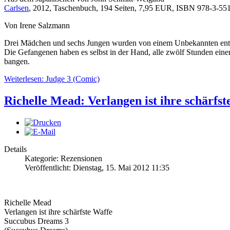
Carlsen
, 2012, Taschenbuch, 194 Seiten, 7,95 EUR, ISBN 978-3-55
Von Irene Salzmann
Drei Mädchen und sechs Jungen wurden von einem Unbekannten entführ
Die Gefangenen haben es selbst in der Hand, alle zwölf Stunden einen
bangen.
Weiterlesen: Judge 3 (Comic)
Richelle Mead: Verlangen ist ihre schärfs
Details
Kategorie: Rezensionen
Veröffentlicht: Dienstag, 15. Mai 2012 11:35
Richelle Mead
Verlangen ist ihre schärfste Waffe
Succubus Dreams 3