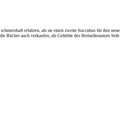
chmerzhaft erfahren, als sie einen zweite Succubus für ihre neue
die Bücher auch verkaufen, als Geliebte des Bestsellerautors Seth