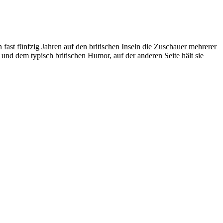
 fast fünfzig Jahren auf den britischen Inseln die Zuschauer mehrerer
 und dem typisch britischen Humor, auf der anderen Seite hält sie