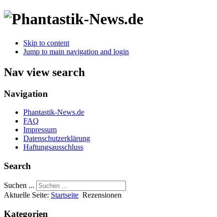
Skip to content
Jump to main navigation and login
Nav view search
Navigation
Phantastik-News.de
FAQ
Impressum
Datenschutzerklärung
Haftungsausschluss
Search
Suchen ...
Aktuelle Seite:
Startseite
Rezensionen
Kategorien