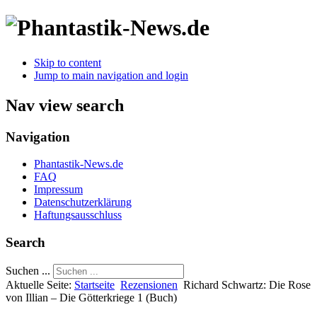
Skip to content
Jump to main navigation and login
Nav view search
Navigation
Phantastik-News.de
FAQ
Impressum
Datenschutzerklärung
Haftungsausschluss
Search
Suchen ...
Aktuelle Seite:
Startseite
Rezensionen
Richard Schwartz: Die Rose
von Illian – Die Götterkriege 1 (Buch)