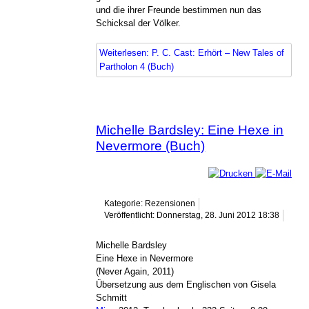
und die ihrer Freunde bestimmen nun das
Schicksal der Völker.
Weiterlesen: P. C. Cast: Erhört – New Tales of
Partholon 4 (Buch)
Michelle Bardsley: Eine Hexe in
Nevermore (Buch)
Kategorie: Rezensionen
Veröffentlicht: Donnerstag, 28. Juni 2012 18:38
Michelle Bardsley
Eine Hexe in Nevermore
(Never Again, 2011)
Übersetzung aus dem Englischen von Gisela
Schmitt