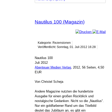
Nautilus 100 (Magazin)
Kategorie: Rezensionen
Veröffentlicht: Sonntag, 01. Juli 2012 16:28
Nautilus 100
Juli 2012
Abenteuer Medien Verlag
, 2012, 56 Seiten, 4,50
EUR
Von Christel Scheja
Andere Magazine nutzten die hundertste
Ausgabe für einen großen Rückblick und
nostalgische Gedanken. Nicht so die „Nautilus“.
Nur ein goldfarbener Rand um das Titelbild
deutet das Jubiläum an, es gibt ein