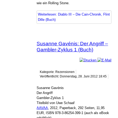
wie ein Rolling Stone.
Weiterlesen: Diablo III – Die Cain-Chronik, Flint
Dille (Buch)
Susanne Gavénis: Der Angriff –
Gambler-Zyklus 1 (Buch)
Kategorie: Rezensionen
Veröffentlicht: Donnerstag, 28. Juni 2012 18:45
Susanne Gavénis
Der Angriff
Gambler-Zyklus 1
Titelbild von Uwe Schaaf
AAVAA
, 2012, Paperback, 292 Seiten, 11,95
EUR, ISBN 978-3-86254-399-1 (auch als eBook
erhältlich)