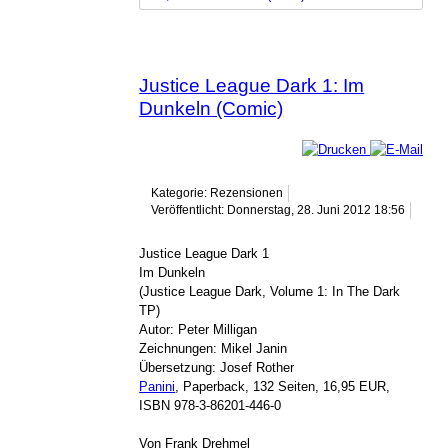
Justice League Dark 1: Im
Dunkeln (Comic)
Kategorie: Rezensionen
Veröffentlicht: Donnerstag, 28. Juni 2012 18:56
Justice League Dark 1
Im Dunkeln
(Justice League Dark, Volume 1: In The Dark
TP)
Autor: Peter Milligan
Zeichnungen: Mikel Janin
Übersetzung: Josef Rother
Panini
, Paperback, 132 Seiten, 16,95 EUR,
ISBN 978-3-86201-446-0
Von Frank Drehmel