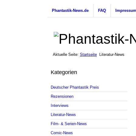
Phantastik-News.de
FAQ
Impressu
Aktuelle Seite:
Startseite
Literatur-News
Kategorien
Deutscher Phantastik Preis
Rezensionen
Interviews
Literatur-News
Film- & Serien-News
Comic-News