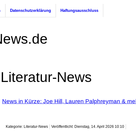
m
Datenschutzerklärung
Haftungsausschluss
Literatur-News
News in Kürze: Joe Hill, Lauren Palphreyman & me
Kategorie: Literatur-News
Veröffentlicht: Dienstag, 14. April 2026 10:10