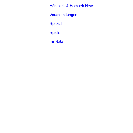
Hörspiel- & Hörbuch-News
Veranstaltungen
Spezial
Spiele
Im Netz