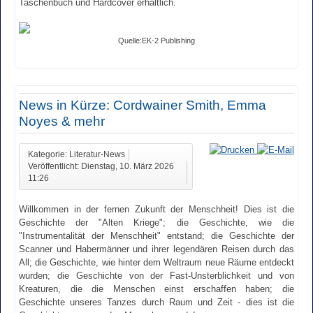
Taschenbuch und Hardcover erhältlich.
Quelle:EK-2 Publishing
News in Kürze: Cordwainer Smith, Emma
Noyes & mehr
Kategorie: Literatur-News
Veröffentlicht: Dienstag, 10. März 2026
11:26
Willkommen in der fernen Zukunft der Menschheit! Dies ist die
Geschichte der "Alten Kriege"; die Geschichte, wie die
"Instrumentalität der Menschheit" entstand; die Geschichte der
Scanner und Habermänner und ihrer legendären Reisen durch das
All; die Geschichte, wie hinter dem Weltraum neue Räume entdeckt
wurden; die Geschichte von der Fast-Unsterblichkeit und von
Kreaturen, die die Menschen einst erschaffen haben; die
Geschichte unseres Tanzes durch Raum und Zeit - dies ist die