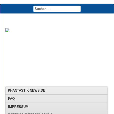
PHANTASTIK-NEWS.DE
FAQ
IMPRESSUM