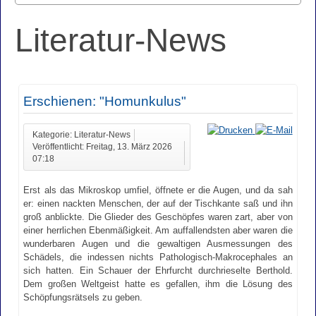
Literatur-News
Erschienen: "Homunkulus"
Kategorie: Literatur-News
Veröffentlicht: Freitag, 13. März 2026
07:18
Erst als das Mikroskop umfiel, öffnete er die Augen, und da sah
er: einen nackten Menschen, der auf der Tischkante saß und ihn
groß anblickte. Die Glieder des Geschöpfes waren zart, aber von
einer herrlichen Ebenmäßigkeit. Am auffallendsten aber waren die
wunderbaren Augen und die gewaltigen Ausmessungen des
Schädels, die indessen nichts Pathologisch-Makrocephales an
sich hatten. Ein Schauer der Ehrfurcht durchrieselte Berthold.
Dem großen Weltgeist hatte es gefallen, ihm die Lösung des
Schöpfungsrätsels zu geben.