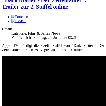
"Dark Matter - Der Zeitenläufer":
Trailer zur 2. Staffel online
Details
Kategorie: Film- & Serien-News
Veröffentlicht: Sonntag, 26. Juli 2026 03:21
Apple TV kündigt die zweite Staffel von "Dark Matter - Der
Zeitenläufer" für den 28. August an, hier ist ein Trailer.