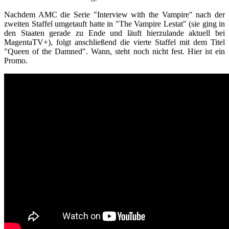
Nachdem AMC die Serie "Interview with the Vampire" nach der
zweiten Staffel umgetauft hatte in "The Vampire Lestat" (sie ging in
den Staaten gerade zu Ende und läuft hierzulande aktuell bei
MagentaTV+), folgt anschließend die vierte Staffel mit dem Titel
"Queen of the Damned". Wann, steht noch nicht fest. Hier ist ein
Promo.