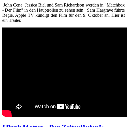
John Cena, Jessica Biel und Sam Richardson werden in "Matchbox
- Der Film" in den Hauptrollen zu sehen sein, Sam Hargrave führte
Regie. Apple TV kündigt den Film für den 9. Oktober an. Hier ist
ein Trailer.