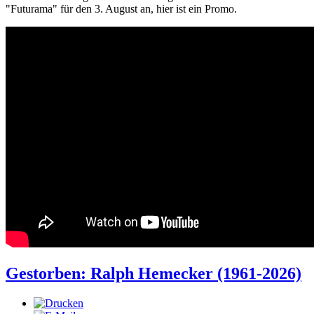
"Futurama" für den 3. August an, hier ist ein Promo.
Gestorben: Ralph Hemecker (1961-2026)