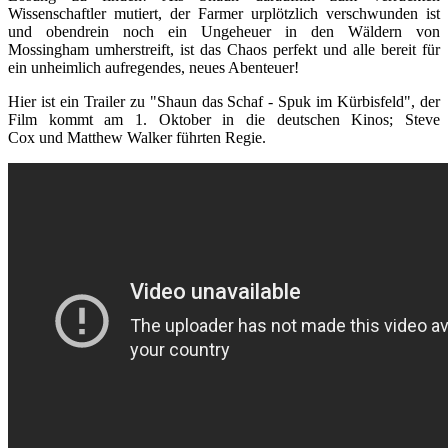
Wissenschaftler mutiert, der Farmer urplötzlich verschwunden ist
und obendrein noch ein Ungeheuer in den Wäldern von
Mossingham umherstreift, ist das Chaos perfekt und alle bereit für
ein unheimlich aufregendes, neues Abenteuer!
Hier ist ein Trailer zu "Shaun das Schaf - Spuk im Kürbisfeld", der
Film kommt am 1. Oktober in die deutschen Kinos; Steve
Cox und Matthew Walker führten Regie.