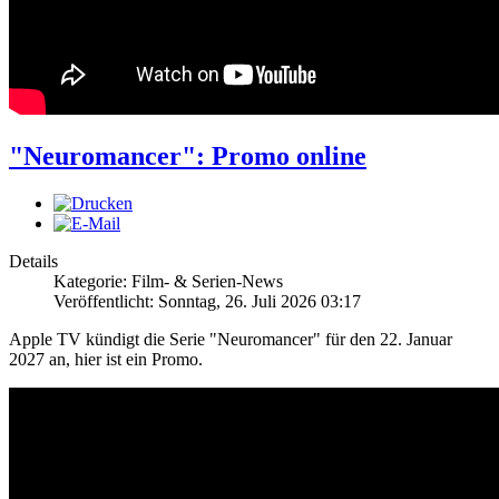
"Neuromancer": Promo online
Details
Kategorie: Film- & Serien-News
Veröffentlicht: Sonntag, 26. Juli 2026 03:17
Apple TV kündigt die Serie "Neuromancer" für den 22. Januar
2027 an, hier ist ein Promo.