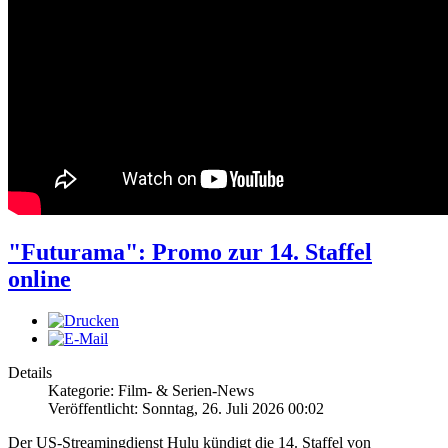
"Futurama": Promo zur 14. Staffel
online
Details
Kategorie: Film- & Serien-News
Veröffentlicht: Sonntag, 26. Juli 2026 00:02
Der US-Streamingdienst Hulu kündigt die 14. Staffel von