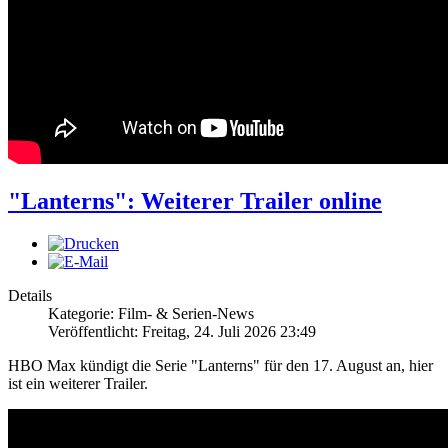
"Lanterns": Weiterer Trailer online
Details
Kategorie: Film- & Serien-News
Veröffentlicht: Freitag, 24. Juli 2026 23:49
HBO Max kündigt die Serie "Lanterns" für den 17. August an, hier
ist ein weiterer Trailer.