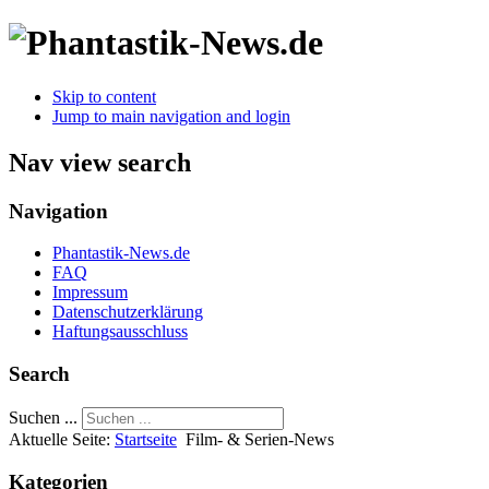
Skip to content
Jump to main navigation and login
Nav view search
Navigation
Phantastik-News.de
FAQ
Impressum
Datenschutzerklärung
Haftungsausschluss
Search
Suchen ...
Aktuelle Seite:
Startseite
Film- & Serien-News
Kategorien