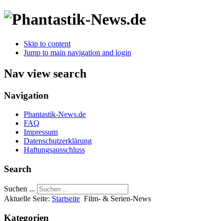
Skip to content
Jump to main navigation and login
Nav view search
Navigation
Phantastik-News.de
FAQ
Impressum
Datenschutzerklärung
Haftungsausschluss
Search
Suchen ...
Aktuelle Seite:
Startseite
Film- & Serien-News
Kategorien