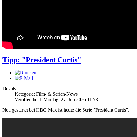
Tipp: "President Curtis"
Details
Kategorie: Film- & Serien-News
Veröffentlicht: Montag, 27. Juli 2026 11:53
Neu gestartet bei HBO Max ist heute die Serie "President Curtis".