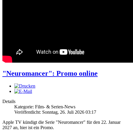
"Neuromancer": Promo online
Details
Kategorie: Film- & Serien-News
Veröffentlicht: Sonntag, 26. Juli 2026 03:17
Apple TV kündigt die Serie "Neuromancer" für den 22. Januar
2027 an, hier ist ein Promo.