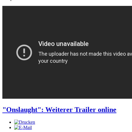
"Onslaught": Weiterer Trailer online