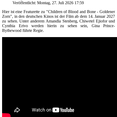
Veröffentlicht: Montag, 27. Juli 2026 17:59
Hier ist eine Featurette zu "Children of Blood and Bone - Goldener
Zorn", in den deutschen Kinos ist der Film ab dem 14. Januar 2027
zu sehen. Unter anderem Amandla Stenberg, Chiwetel Ejiofor und
Cynthia Erivo werden hierin zu sehen sein, Gina Prince-
Bythewood führte Regie.