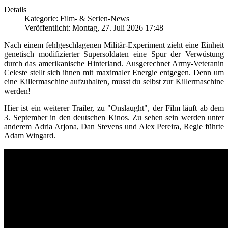
Details
Kategorie: Film- & Serien-News
Veröffentlicht: Montag, 27. Juli 2026 17:48
Nach einem fehlgeschlagenen Militär-Experiment zieht eine Einheit
genetisch modifizierter Supersoldaten eine Spur der Verwüstung
durch das amerikanische Hinterland. Ausgerechnet Army-Veteranin
Celeste stellt sich ihnen mit maximaler Energie entgegen. Denn um
eine Killermaschine aufzuhalten, musst du selbst zur Killermaschine
werden!
Hier ist ein weiterer Trailer, zu "Onslaught", der Film läuft ab dem
3. September in den deutschen Kinos. Zu sehen sein werden unter
anderem Adria Arjona, Dan Stevens und Alex Pereira, Regie führte
Adam Wingard.