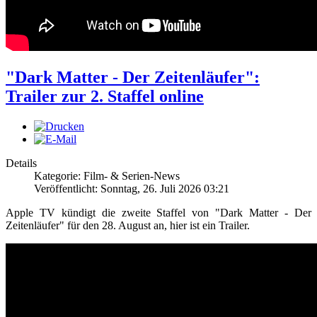
"Dark Matter - Der Zeitenläufer":
Trailer zur 2. Staffel online
Details
Kategorie: Film- & Serien-News
Veröffentlicht: Sonntag, 26. Juli 2026 03:21
Apple TV kündigt die zweite Staffel von "Dark Matter - Der
Zeitenläufer" für den 28. August an, hier ist ein Trailer.