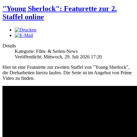
"Young Sherlock": Featurette zur 2.
Staffel online
Details
Kategorie: Film- & Serien-News
Veröffentlicht: Mittwoch, 29. Juli 2026 17:20
Hier ist eine Featurette zur zweiten Staffel von "Young Sherlock",
die Dreharbeiten hierzu laufen. Die Serie ist im Angebot von Prime
Video zu finden.