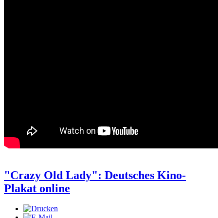
"Crazy Old Lady": Deutsches Kino-
Plakat online