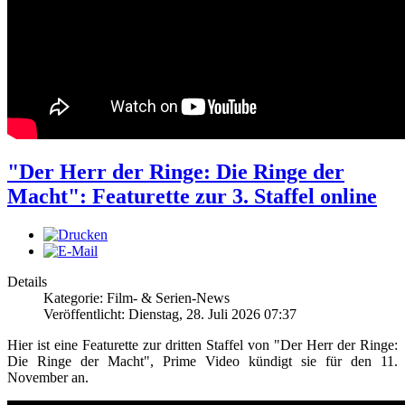
"Der Herr der Ringe: Die Ringe der
Macht": Featurette zur 3. Staffel online
Details
Kategorie: Film- & Serien-News
Veröffentlicht: Dienstag, 28. Juli 2026 07:37
Hier ist eine Featurette zur dritten Staffel von "Der Herr der Ringe:
Die Ringe der Macht", Prime Video kündigt sie für den 11.
November an.