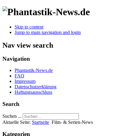
Skip to content
Jump to main navigation and login
Nav view search
Navigation
Phantastik-News.de
FAQ
Impressum
Datenschutzerklärung
Haftungsausschluss
Search
Suchen ...
Aktuelle Seite:
Startseite
Film- & Serien-News
Kategorien