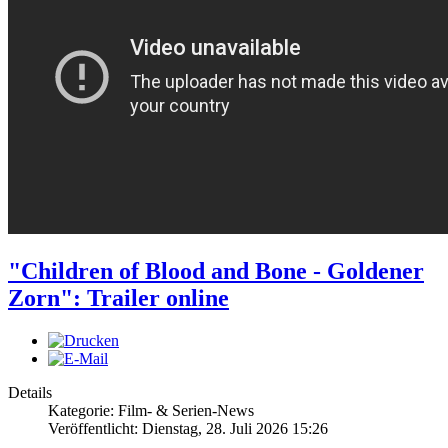
"Children of Blood and Bone - Goldener
Zorn": Trailer online
Details
Kategorie: Film- & Serien-News
Veröffentlicht: Dienstag, 28. Juli 2026 15:26