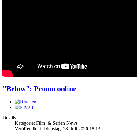
"Below": Promo online
Details
Kategorie: Film- & Serien-News
Veröffentlicht: Dienstag, 28. Juli 2026 18:13