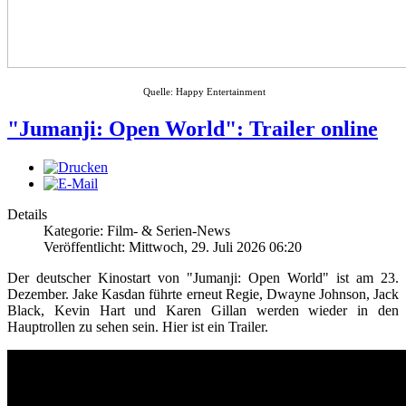
Quelle: Happy Entertainment
"Jumanji: Open World": Trailer online
Details
Kategorie: Film- & Serien-News
Veröffentlicht: Mittwoch, 29. Juli 2026 06:20
Der deutscher Kinostart von "Jumanji: Open World" ist am 23.
Dezember. Jake Kasdan führte erneut Regie, Dwayne Johnson, Jack
Black, Kevin Hart und Karen Gillan werden wieder in den
Hauptrollen zu sehen sein. Hier ist ein Trailer.