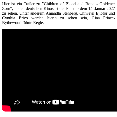
Hier ist ein Trailer zu "Children of Blood and Bone - Goldener
Zorn", in den deutschen Kinos ist der Film ab dem 14. Januar 2027
zu sehen. Unter anderem Amandla Stenberg, Chiwetel Ejiofor und
Cynthia Erivo werden hierin zu sehen sein, Gina Prince-
Bythewood führte Regie.