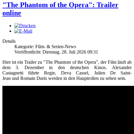
"The Phantom of the Opera": Trailer
online
Details
Kategorie: Film- & Serien-News
Veröffentlicht: Dienstag, 28. Juli 2026 09:31
Hier ist ein Trailer zu "The Phantom of the Opera", der Film läuft ab
dem 3. Dezember in den deutschen Kinos. Alexandre
Castagnetti führte Regie, Deva Cassel, Julien De Saint-
Jean und Romain Duris werden in den Hauptrollen zu sehen sein.