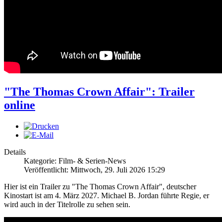
"The Thomas Crown Affair": Trailer
online
Details
Kategorie: Film- & Serien-News
Veröffentlicht: Mittwoch, 29. Juli 2026 15:29
Hier ist ein Trailer zu "The Thomas Crown Affair", deutscher
Kinostart ist am 4. März 2027. Michael B. Jordan führte Regie, er
wird auch in der Titelrolle zu sehen sein.