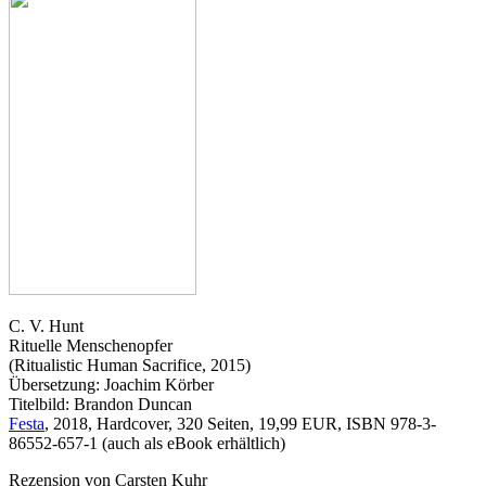
C. V. Hunt
Rituelle Menschenopfer
(Ritualistic Human Sacrifice, 2015)
Übersetzung: Joachim Körber
Titelbild: Brandon Duncan
Festa
, 2018, Hardcover, 320 Seiten, 19,99 EUR, ISBN 978-3-
86552-657-1 (auch als eBook erhältlich)
Rezension von Carsten Kuhr