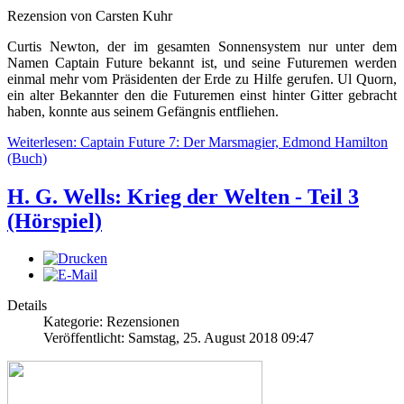
Rezension von Carsten Kuhr
Curtis Newton, der im gesamten Sonnensystem nur unter dem
Namen Captain Future bekannt ist, und seine Futuremen werden
einmal mehr vom Präsidenten der Erde zu Hilfe gerufen. Ul Quorn,
ein alter Bekannter den die Futuremen einst hinter Gitter gebracht
haben, konnte aus seinem Gefängnis entfliehen.
Weiterlesen: Captain Future 7: Der Marsmagier, Edmond Hamilton
(Buch)
H. G. Wells: Krieg der Welten - Teil 3
(Hörspiel)
Details
Kategorie: Rezensionen
Veröffentlicht: Samstag, 25. August 2018 09:47