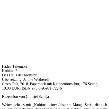
Hideo Takenaka
Kuhime 2
Das Haus der Monster
Übersetzung: Janine Wetherell
Cross Cult, 2018, Paperback mit Klappenbroschur, 176 Seiten,
10,00 EUR, ISBN 978-3-95981-722-6
Rezension von Christel Scheja
Weiter geht es mit „Kuhime“ einer düsteren Manga-Serie, die sich