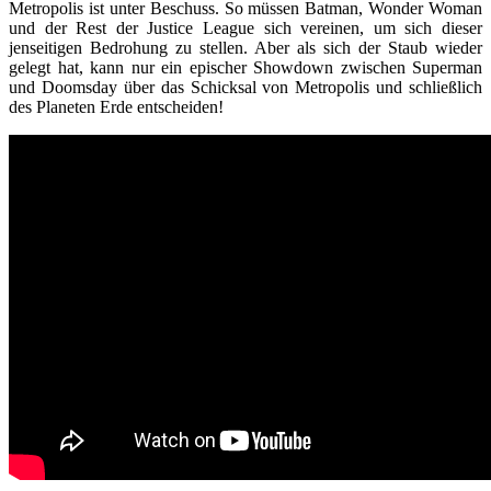
Metropolis ist unter Beschuss. So müssen Batman, Wonder Woman
und der Rest der Justice League sich vereinen, um sich dieser
jenseitigen Bedrohung zu stellen. Aber als sich der Staub wieder
gelegt hat, kann nur ein epischer Showdown zwischen Superman
und Doomsday über das Schicksal von Metropolis und schließlich
des Planeten Erde entscheiden!