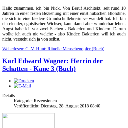
Hallo zusammen, ich bin Nick. Von Beruf Architekt, seit rund 10
Jahren in einer festen Beziehung mit einer einst hübschen Blondine,
die sich in eine biedere Grundschullehrerin verwandelt hat. Ich bin
ein elender, egoistischer Wichser, kann damit aber wunderbar leben.
Angst habe ich vor zwei Sachen - Bakterien und Kindern. Darum
wollte ich auch nie welche - also Kinder; Bakterien will ich auch
nicht, versteht sich ja von selbst.
Weiterlesen: C. V. Hunt: Rituelle Menschenopfer (Buch)
Karl Edward Wagner: Herrin der
Schatten - Kane 3 (Buch)
Details
Kategorie: Rezensionen
Veröffentlicht: Dienstag, 28. August 2018 08:40