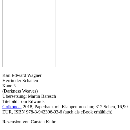
Karl Edward Wagner
Herrin der Schatten
Kane 3
(Darkness Weaves)
Übersetzung: Martin Baresch
Titelbild:Tom Edwards
Golkonda
, 2018, Paperback mit Klappenbroschur, 312 Seiten, 16,90
EUR, ISBN 978-3-942396-93-6 (auch als eBook erhältlich)
Rezension von Carsten Kuhr