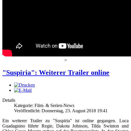
>
"Suspiria": Weiterer Trailer online
Details
Kategorie: Film- & Serien-News
Veröffentlicht: Donnerstag, 23. August 2018 19:41
Ein weiterer Trailer zu "Suspiria" ist online gegangen. Luca
Guadagnino führte Regie, Dakota Johnson, Tilda Swinton und