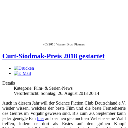
(C) 2018 Warner Bros. Pictures
Curt-Siodmak-Preis 2018 gestartet
Details
Kategorie: Film- & Serien-News
Veröffentlicht: Sonntag, 26. August 2018 20:14
Auch in diesem Jahr will der Science Fiction Club Deutschland e.V.
wieder wissen, welches der beste Film und die beste Fernsehserie
des Genres im Vorjahr gewesen sind. Bis zum 20. September kann
jeder geneigte Fan
hier
auf der neu gelaunchten Website seine Wahl
treffen, indem er dort als Erstes auf den grünen Knopf