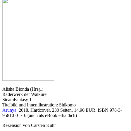
Alisha Bionda (Hrsg.)
Räderwerk der Walküre
SteamFantasy 1
Titelbild und Innenillustration: Shikomo
Arunya
, 2018, Hardcover, 230 Seiten, 14,90 EUR, ISBN 978-3-
95810-017-6 (auch als eBook erhältlich)
Rezension von Carsten Kuhr