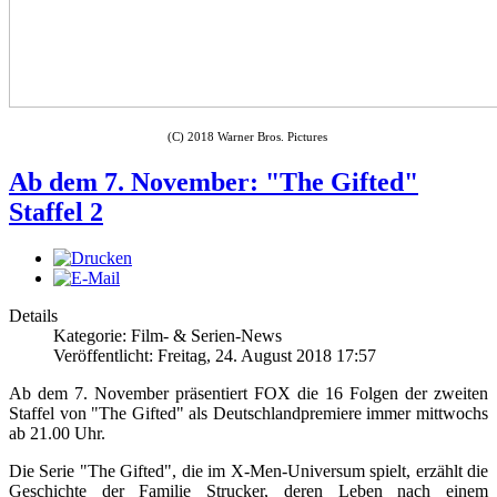
(C) 2018 Warner Bros. Pictures
Ab dem 7. November: "The Gifted"
Staffel 2
Details
Kategorie: Film- & Serien-News
Veröffentlicht: Freitag, 24. August 2018 17:57
Ab dem 7. November präsentiert FOX die 16 Folgen der zweiten
Staffel von "The Gifted" als Deutschlandpremiere immer mittwochs
ab 21.00 Uhr.
Die Serie "The Gifted", die im X-Men-Universum spielt, erzählt die
Geschichte der Familie Strucker, deren Leben nach einem