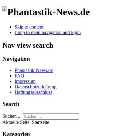
Skip to content
Jump to main navigation and login
Nav view search
Navigation
Phantastik-News.de
FAQ
Impressum
Datenschutzerklärung
Haftungsausschluss
Search
Suchen ...
Aktuelle Seite:
Startseite
Kategorien