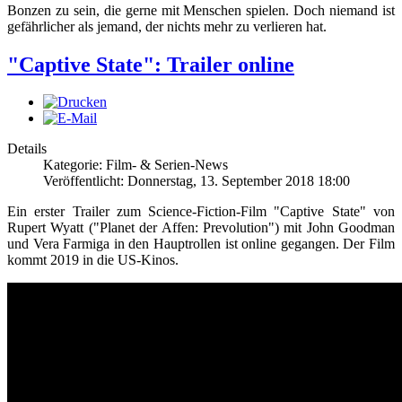
Bonzen zu sein, die gerne mit Menschen spielen. Doch niemand ist
gefährlicher als jemand, der nichts mehr zu verlieren hat.
"Captive State": Trailer online
Details
Kategorie: Film- & Serien-News
Veröffentlicht: Donnerstag, 13. September 2018 18:00
Ein erster Trailer zum Science-Fiction-Film "Captive State" von
Rupert Wyatt ("Planet der Affen: Prevolution") mit John Goodman
und Vera Farmiga in den Hauptrollen ist online gegangen. Der Film
kommt 2019 in die US-Kinos.