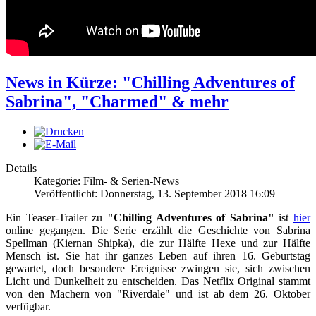
News in Kürze: "Chilling Adventures of
Sabrina", "Charmed" & mehr
Details
Kategorie: Film- & Serien-News
Veröffentlicht: Donnerstag, 13. September 2018 16:09
Ein Teaser-Trailer zu
"Chilling Adventures of Sabrina"
ist
hier
online gegangen. Die Serie erzählt die Geschichte von Sabrina
Spellman (Kiernan Shipka), die zur Hälfte Hexe und zur Hälfte
Mensch ist. Sie hat ihr ganzes Leben auf ihren 16. Geburtstag
gewartet, doch besondere Ereignisse zwingen sie, sich zwischen
Licht und Dunkelheit zu entscheiden. Das Netflix Original stammt
von den Machern von "Riverdale" und ist ab dem 26. Oktober
verfügbar.