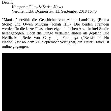
Details
Kategorie: Film- & Serien-News
Veröffentlicht: Donnerstag, 13. September 2018 16:40
"Maniac" erzählt die Geschichte von Annie Landsberg (Emma
Stone) und Owen Milgrim (Jonah Hill). Die beiden Fremden
werden für die letzte Phase einer eigentümlichen Arzneimittel-Studie
herangezogen. Doch die Dinge verlaufen anders als geplant. Die
Netflix-Mini-Serie von Cary Joji Fukunaga ("Beasts of No
Nation") ist ab dem 21. September verfügbar, ein erster Trailer ist
online gegangen.