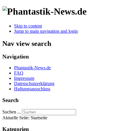
Skip to content
Jump to main navigation and login
Nav view search
Navigation
Phantastik-News.de
FAQ
Impressum
Datenschutzerklärung
Haftungsausschluss
Search
Suchen ...
Aktuelle Seite:
Startseite
Kategorien