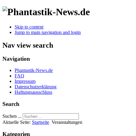
Skip to content
Jump to main navigation and login
Nav view search
Navigation
Phantastik-News.de
FAQ
Impressum
Datenschutzerklärung
Haftungsausschluss
Search
Suchen ...
Aktuelle Seite:
Startseite
Veranstaltungen
Kategorien