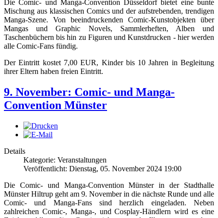
Die Comic- und Manga-Convention Düsseldorf bietet eine bunte
Mischung aus klassischen Comics und der aufstrebenden, trendigen
Manga-Szene. Von beeindruckenden Comic-Kunstobjekten über
Mangas und Graphic Novels, Sammlerheften, Alben und
Taschenbüchern bis hin zu Figuren und Kunstdrucken - hier werden
alle Comic-Fans fündig.
Der Eintritt kostet 7,00 EUR, Kinder bis 10 Jahren in Begleitung
ihrer Eltern haben freien Eintritt.
9. November: Comic- und Manga-
Convention Münster
Details
Kategorie: Veranstaltungen
Veröffentlicht: Dienstag, 05. November 2024 19:00
Die Comic- und Manga-Convention Münster in der Stadthalle
Münster Hiltrup geht am 9. November in die nächste Runde und alle
Comic- und Manga-Fans sind herzlich eingeladen. Neben
zahlreichen Comic-, Manga-, und Cosplay-Händlern wird es eine