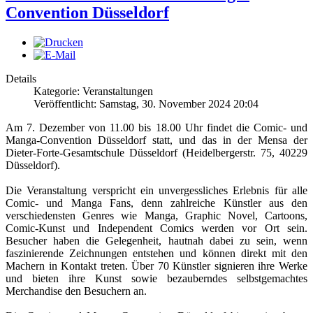
Convention Düsseldorf
Details
Kategorie: Veranstaltungen
Veröffentlicht: Samstag, 30. November 2024 20:04
Am 7. Dezember von 11.00 bis 18.00 Uhr findet die Comic- und
Manga-Convention Düsseldorf statt, und das in der Mensa der
Dieter-Forte-Gesamtschule Düsseldorf (Heidelbergerstr. 75, 40229
Düsseldorf).
Die Veranstaltung verspricht ein unvergessliches Erlebnis für alle
Comic- und Manga Fans, denn zahlreiche Künstler aus den
verschiedensten Genres wie Manga, Graphic Novel, Cartoons,
Comic-Kunst und Independent Comics werden vor Ort sein.
Besucher haben die Gelegenheit, hautnah dabei zu sein, wenn
faszinierende Zeichnungen entstehen und können direkt mit den
Machern in Kontakt treten. Über 70 Künstler signieren ihre Werke
und bieten ihre Kunst sowie bezauberndes selbstgemachtes
Merchandise den Besuchern an.