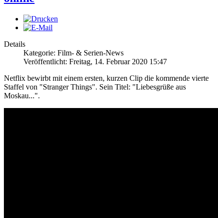
Details
Kategorie: Film- & Serien-News
Veröffentlicht: Freitag, 14. Februar 2020 15:47
Netflix bewirbt mit einem ersten, kurzen Clip die kommende vierte
Staffel von "Stranger Things". Sein Titel: "Liebesgrüße aus
Moskau...".