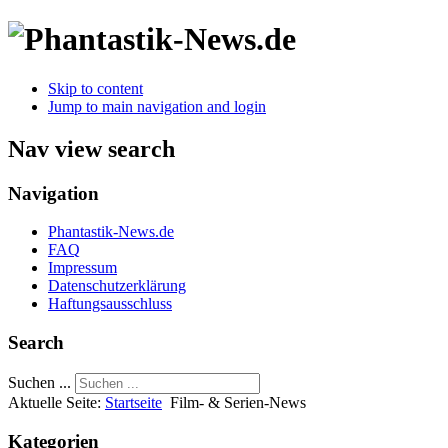
Skip to content
Jump to main navigation and login
Nav view search
Navigation
Phantastik-News.de
FAQ
Impressum
Datenschutzerklärung
Haftungsausschluss
Search
Suchen ...
Aktuelle Seite:
Startseite
Film- & Serien-News
Kategorien