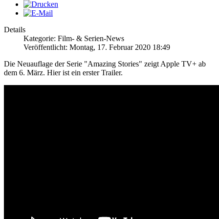
Details
Kategorie: Film- & Serien-News
Veröffentlicht: Montag, 17. Februar 2020 18:49
Die Neuauflage der Serie "Amazing Stories" zeigt Apple TV+ ab
dem 6. März. Hier ist ein erster Trailer.