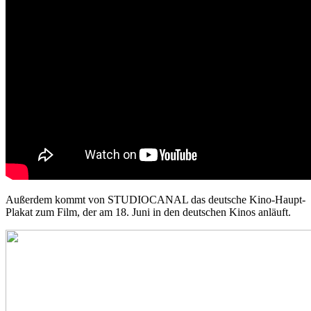
Außerdem kommt von STUDIOCANAL das deutsche Kino-Haupt-
Plakat zum Film, der am 18. Juni in den deutschen Kinos anläuft.