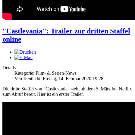
"Castlevania": Trailer zur dritten Staffel
online
Details
Kategorie: Film- & Serien-News
Veröffentlicht: Freitag, 14. Februar 2020 19:28
Die dritte Staffel von "Castlevania" steht ab dem 5. März bei Netflix
zum Abruf bereit. Hier ist ein erster Trailer.