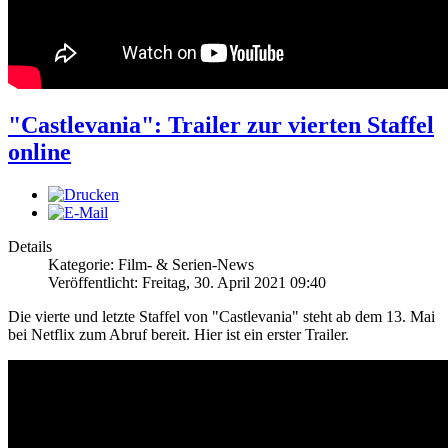
"Castlevania": Trailer zur vierten Staffel
online
Details
Kategorie: Film- & Serien-News
Veröffentlicht: Freitag, 30. April 2021 09:40
Die vierte und letzte Staffel von "Castlevania" steht ab dem 13. Mai
bei Netflix zum Abruf bereit. Hier ist ein erster Trailer.