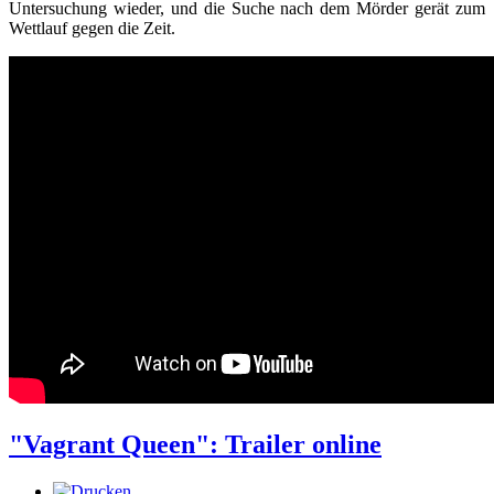
Untersuchung wieder, und die Suche nach dem Mörder gerät zum
Wettlauf gegen die Zeit.
"Vagrant Queen": Trailer online