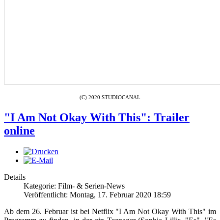
(C) 2020 STUDIOCANAL
"I Am Not Okay With This": Trailer
online
Details
Kategorie: Film- & Serien-News
Veröffentlicht: Montag, 17. Februar 2020 18:59
Ab dem 26. Februar ist bei Netflix "I Am Not Okay With This" im