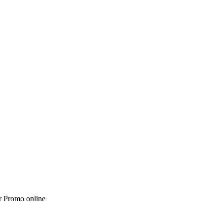
r Promo online