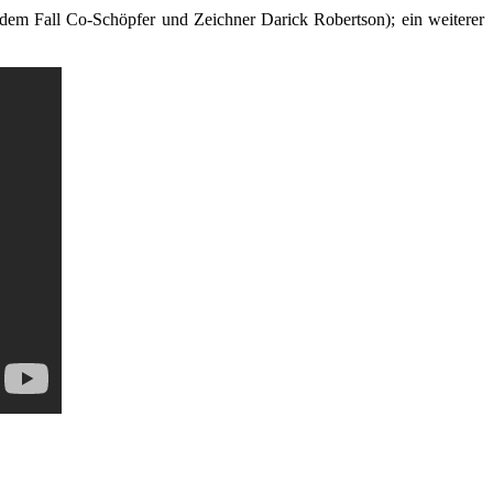
em Fall Co-Schöpfer und Zeichner Darick Robertson); ein weiterer