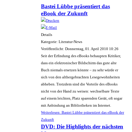
Bastei Lübbe präsentiert das
eBook der Zukunft
Details
Kategorie: Literatur-News
Veröffentlicht: Donnerstag, 01. April 2010 10:26
Seit der Erfindung des eBooks behaupten Kritiker,
dass ein elektronischer Bildschirm das gute alte
Buch niemals ersetzen könnte – zu sehr würde er
sich von den althergebrachten Lesegewohnheiten
abheben. Trotzdem sind die Vorteile des eBooks
nicht von der Hand zu weisen: wechselbare Texte
auf einem leichten, Platz sparenden Gerät, oft sogar
mit Anbindung an Bibliotheken im Internet.
Weiterlesen: Bastei Lübbe präsentiert das eBook der
Zukunft
DVD: Die Highlights der nächsten