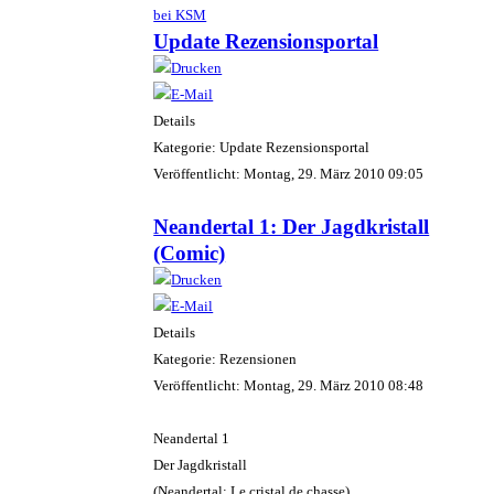
bei KSM
Update Rezensionsportal
Details
Kategorie: Update Rezensionsportal
Veröffentlicht: Montag, 29. März 2010 09:05
Neandertal 1: Der Jagdkristall
(Comic)
Details
Kategorie: Rezensionen
Veröffentlicht: Montag, 29. März 2010 08:48
Neandertal 1
Der Jagdkristall
(Neandertal: Le cristal de chasse)