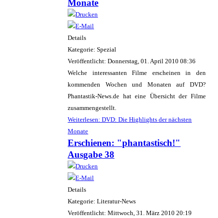
Monate
Details
Kategorie: Spezial
Veröffentlicht: Donnerstag, 01. April 2010 08:36
Welche interessanten Filme erscheinen in den
kommenden Wochen und Monaten auf DVD?
Phantastik-News.de hat eine Übersicht der Filme
zusammengestellt.
Weiterlesen: DVD: Die Highlights der nächsten
Monate
Erschienen: "phantastisch!"
Ausgabe 38
Details
Kategorie: Literatur-News
Veröffentlicht: Mittwoch, 31. März 2010 20:19