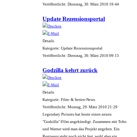
Veröffentlicht: Dienstag, 30. März 2010 19:44
Update Rezensionsportal
Details
Kategorie: Update Rezensionsportal
Veröffentlicht: Dienstag, 30. März 2010 09:15
Godzilla kehrt zurück
Details
Kategorie: Film- & Serien-News
Veröffentlicht: Montag, 29. März 2010 21:29
Legendary Pictures hat heute einen neuen
"Godzilla"-Film angekündigt. Zusammen mit Toho
und Warner wird man das Projekt angehen. Ein
Regisseur steht noch nicht fest, wohl aber ein