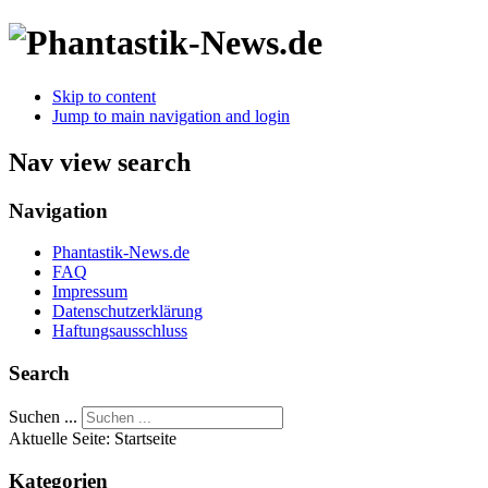
Skip to content
Jump to main navigation and login
Nav view search
Navigation
Phantastik-News.de
FAQ
Impressum
Datenschutzerklärung
Haftungsausschluss
Search
Suchen ...
Aktuelle Seite:
Startseite
Kategorien