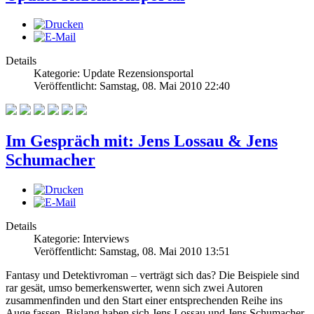
Details
Kategorie: Update Rezensionsportal
Veröffentlicht: Samstag, 08. Mai 2010 22:40
Im Gespräch mit: Jens Lossau & Jens
Schumacher
Details
Kategorie: Interviews
Veröffentlicht: Samstag, 08. Mai 2010 13:51
Fantasy und Detektivroman – verträgt sich das? Die Beispiele sind
rar gesät, umso bemerkenswerter, wenn sich zwei Autoren
zusammenfinden und den Start einer entsprechenden Reihe ins
Auge fassen. Bislang haben sich Jens Lossau und Jens Schumacher