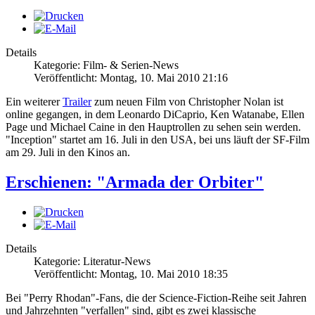
Details
Kategorie: Film- & Serien-News
Veröffentlicht: Montag, 10. Mai 2010 21:16
Ein weiterer
Trailer
zum neuen Film von Christopher Nolan ist
online gegangen, in dem Leonardo DiCaprio, Ken Watanabe, Ellen
Page und Michael Caine in den Hauptrollen zu sehen sein werden.
"Inception" startet am 16. Juli in den USA, bei uns läuft der SF-Film
am 29. Juli in den Kinos an.
Erschienen: "Armada der Orbiter"
Details
Kategorie: Literatur-News
Veröffentlicht: Montag, 10. Mai 2010 18:35
Bei "Perry Rhodan"-Fans, die der Science-Fiction-Reihe seit Jahren
und Jahrzehnten "verfallen" sind, gibt es zwei klassische