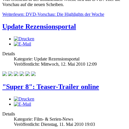
Vorschau auf die neuen Scheiben.
Weiterlesen: DVD-Vorschau: Die Highlights der Woche
Update Rezensionsportal
Details
Kategorie: Update Rezensionsportal
Veröffentlicht: Mittwoch, 12. Mai 2010 12:09
"Super 8": Teaser-Trailer online
Details
Kategorie: Film- & Serien-News
Veröffentlicht: Dienstag, 11. Mai 2010 19:03