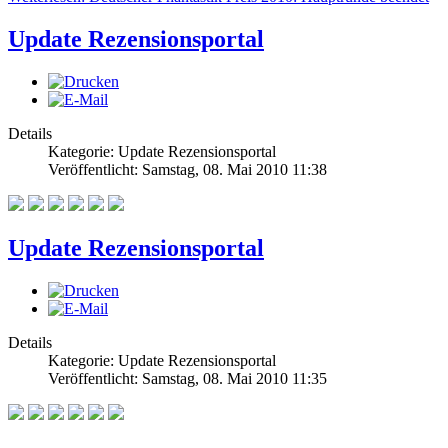
Update Rezensionsportal
Details
Kategorie: Update Rezensionsportal
Veröffentlicht: Samstag, 08. Mai 2010 11:38
Update Rezensionsportal
Details
Kategorie: Update Rezensionsportal
Veröffentlicht: Samstag, 08. Mai 2010 11:35