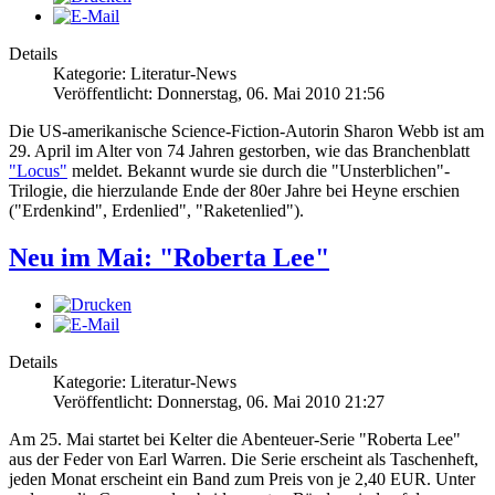
Details
Kategorie: Literatur-News
Veröffentlicht: Donnerstag, 06. Mai 2010 21:56
Die US-amerikanische Science-Fiction-Autorin Sharon Webb ist am
29. April im Alter von 74 Jahren gestorben, wie das Branchenblatt
"Locus"
meldet. Bekannt wurde sie durch die "Unsterblichen"-
Trilogie, die hierzulande Ende der 80er Jahre bei Heyne erschien
("Erdenkind", Erdenlied", "Raketenlied").
Neu im Mai: "Roberta Lee"
Details
Kategorie: Literatur-News
Veröffentlicht: Donnerstag, 06. Mai 2010 21:27
Am 25. Mai startet bei Kelter die Abenteuer-Serie "Roberta Lee"
aus der Feder von Earl Warren. Die Serie erscheint als Taschenheft,
jeden Monat erscheint ein Band zum Preis von je 2,40 EUR. Unter