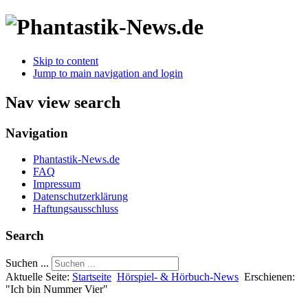
Skip to content
Jump to main navigation and login
Nav view search
Navigation
Phantastik-News.de
FAQ
Impressum
Datenschutzerklärung
Haftungsausschluss
Search
Suchen ...
Aktuelle Seite:
Startseite
Hörspiel- & Hörbuch-News
Erschienen:
"Ich bin Nummer Vier"