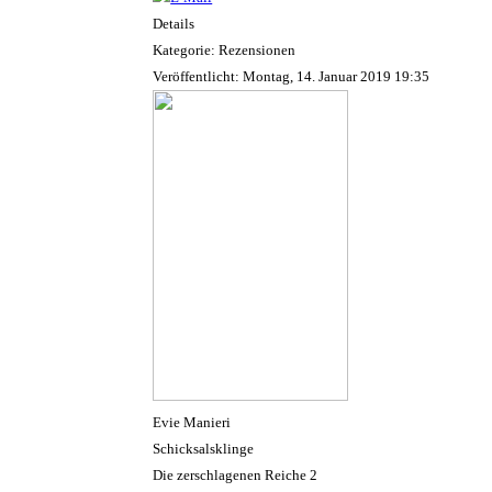
Details
Kategorie: Rezensionen
Veröffentlicht: Montag, 14. Januar 2019 19:35
Evie Manieri
Schicksalsklinge
Die zerschlagenen Reiche 2