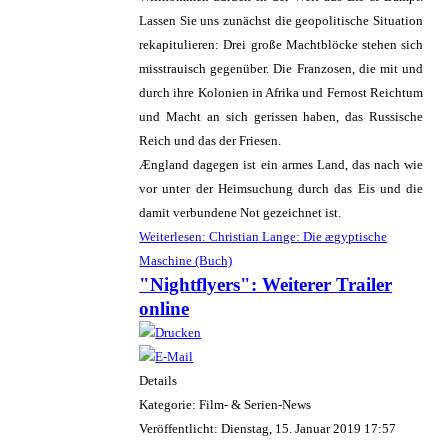
Lassen Sie uns zunächst die geopolitische Situation
rekapitulieren: Drei große Machtblöcke stehen sich
misstrauisch gegenüber. Die Franzosen, die mit und
durch ihre Kolonien in Afrika und Fernost Reichtum
und Macht an sich gerissen haben, das Russische
Reich und das der Friesen.
Ængland dagegen ist ein armes Land, das nach wie
vor unter der Heimsuchung durch das Eis und die
damit verbundene Not gezeichnet ist.
Weiterlesen: Christian Lange: Die ægyptische
Maschine (Buch)
"Nightflyers": Weiterer Trailer
online
Details
Kategorie: Film- & Serien-News
Veröffentlicht: Dienstag, 15. Januar 2019 17:57