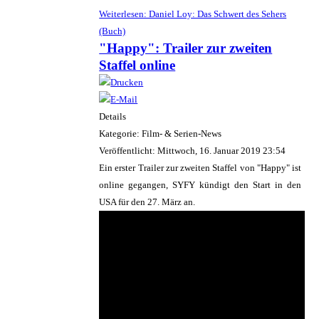
Weiterlesen: Daniel Loy: Das Schwert des Sehers
(Buch)
"Happy": Trailer zur zweiten
Staffel online
Details
Kategorie: Film- & Serien-News
Veröffentlicht: Mittwoch, 16. Januar 2019 23:54
Ein erster Trailer zur zweiten Staffel von "Happy" ist
online gegangen, SYFY kündigt den Start in den
USA für den 27. März an.