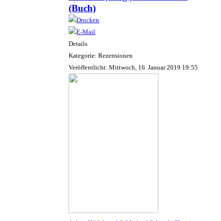
(Buch)
Details
Kategorie: Rezensionen
Veröffentlicht: Mittwoch, 16. Januar 2019 19:55