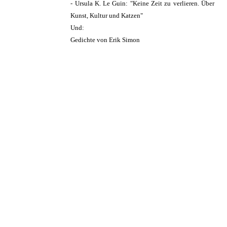
- Ursula K. Le Guin: "Keine Zeit zu verlieren. Über
Kunst, Kultur und Katzen"
Und:
Gedichte von Erik Simon