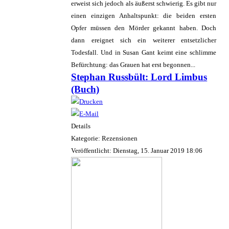
erweist sich jedoch als äußerst schwierig. Es gibt nur
einen einzigen Anhaltspunkt: die beiden ersten
Opfer müssen den Mörder gekannt haben. Doch
dann ereignet sich ein weiterer entsetzlicher
Todesfall. Und in Susan Gant keimt eine schlimme
Befürchtung: das Grauen hat erst begonnen...
Stephan Russbült: Lord Limbus
(Buch)
Details
Kategorie: Rezensionen
Veröffentlicht: Dienstag, 15. Januar 2019 18:06