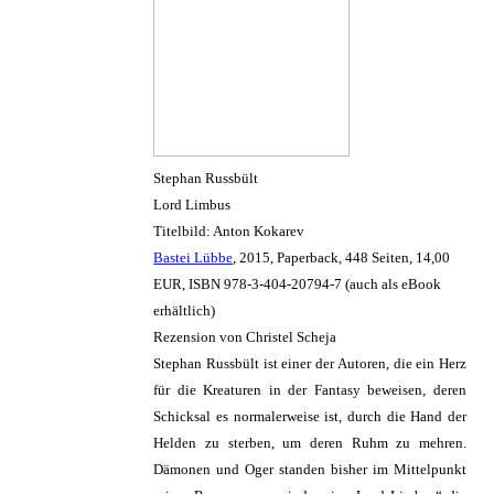
Stephan Russbült
Lord Limbus
Titelbild: Anton Kokarev
Bastei Lübbe
, 2015, Paperback, 448 Seiten, 14,00
EUR, ISBN 978-3-404-20794-7 (auch als eBook
erhältlich)
Rezension von Christel Scheja
Stephan Russbült ist einer der Autoren, die ein Herz
für die Kreaturen in der Fantasy beweisen, deren
Schicksal es normalerweise ist, durch die Hand der
Helden zu sterben, um deren Ruhm zu mehren.
Dämonen und Oger standen bisher im Mittelpunkt