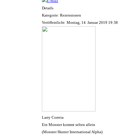
Details
Kategorie: Rezensionen
Veröffentlicht: Montag, 14. Januar 2019 19:38
Larry Correia
Ein Monster kommt selten allein
(Monster Hunter International Alpha)