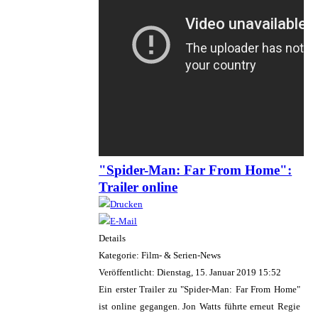
"Spider-Man: Far From Home":
Trailer online
Details
Kategorie: Film- & Serien-News
Veröffentlicht: Dienstag, 15. Januar 2019 15:52
Ein erster Trailer zu "Spider-Man: Far From Home"
ist online gegangen. Jon Watts führte erneut Regie