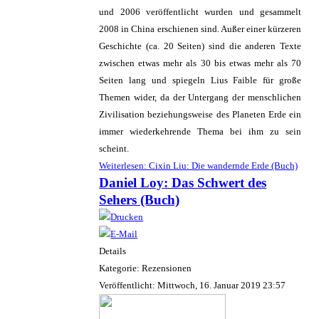
und 2006 veröffentlicht wurden und gesammelt
2008 in China erschienen sind. Außer einer kürzeren
Geschichte (ca. 20 Seiten) sind die anderen Texte
zwischen etwas mehr als 30 bis etwas mehr als 70
Seiten lang und spiegeln Lius Faible für große
Themen wider, da der Untergang der menschlichen
Zivilisation beziehungsweise des Planeten Erde ein
immer wiederkehrende Thema bei ihm zu sein
scheint.
Weiterlesen: Cixin Liu: Die wandernde Erde (Buch)
Daniel Loy: Das Schwert des
Sehers (Buch)
Details
Kategorie: Rezensionen
Veröffentlicht: Mittwoch, 16. Januar 2019 23:57