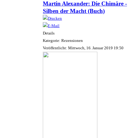
Martin Alexander: Die Chimäre -
Silben der Macht (Buch)
Details
Kategorie: Rezensionen
Veröffentlicht: Mittwoch, 16. Januar 2019 19:50