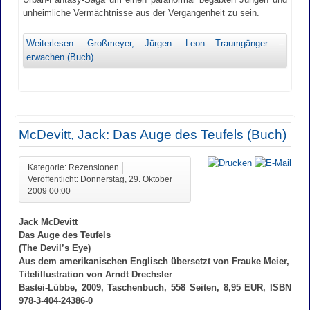
unheimliche Vermächtnisse aus der Vergangenheit zu sein.
Weiterlesen: Großmeyer, Jürgen: Leon Traumgänger –
erwachen (Buch)
McDevitt, Jack: Das Auge des Teufels (Buch)
Kategorie: Rezensionen
Veröffentlicht: Donnerstag, 29. Oktober
2009 00:00
Jack McDevitt
Das Auge des Teufels
(The Devil’s Eye)
Aus dem amerikanischen Englisch übersetzt von Frauke Meier,
Titelillustration von Arndt Drechsler
Bastei-Lübbe, 2009, Taschenbuch, 558 Seiten, 8,95 EUR, ISBN
978-3-404-24386-0