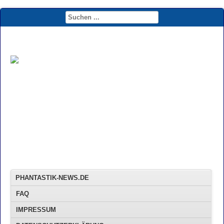
PHANTASTIK-NEWS.DE
FAQ
IMPRESSUM