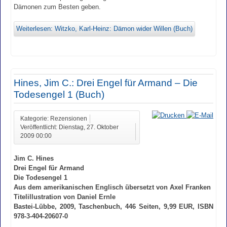
Dämonen zum Besten geben.
Weiterlesen: Witzko, Karl-Heinz: Dämon wider Willen (Buch)
Hines, Jim C.: Drei Engel für Armand – Die
Todesengel 1 (Buch)
Kategorie: Rezensionen
Veröffentlicht: Dienstag, 27. Oktober
2009 00:00
Jim C. Hines
Drei Engel für Armand
Die Todesengel 1
Aus dem amerikanischen Englisch übersetzt von Axel Franken
Titelillustration von Daniel Ernle
Bastei-Lübbe, 2009, Taschenbuch, 446 Seiten, 9,99 EUR, ISBN
978-3-404-20607-0