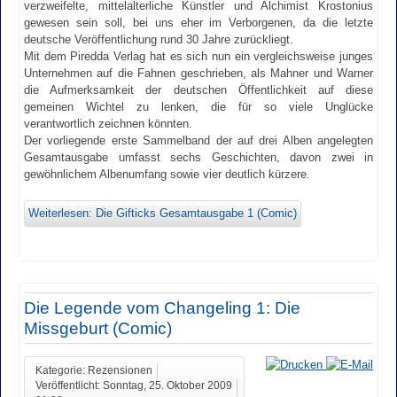
verzweifelte, mittelalterliche Künstler und Alchimist Krostonius
gewesen sein soll, bei uns eher im Verborgenen, da die letzte
deutsche Veröffentlichung rund 30 Jahre zurückliegt.
Mit dem Piredda Verlag hat es sich nun ein vergleichsweise junges
Unternehmen auf die Fahnen geschrieben, als Mahner und Warner
die Aufmerksamkeit der deutschen Öffentlichkeit auf diese
gemeinen Wichtel zu lenken, die für so viele Unglücke
verantwortlich zeichnen könnten.
Der vorliegende erste Sammelband der auf drei Alben angelegten
Gesamtausgabe umfasst sechs Geschichten, davon zwei in
gewöhnlichem Albenumfang sowie vier deutlich kürzere.
Weiterlesen: Die Gifticks Gesamtausgabe 1 (Comic)
Die Legende vom Changeling 1: Die
Missgeburt (Comic)
Kategorie: Rezensionen
Veröffentlicht: Sonntag, 25. Oktober 2009