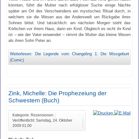
könnten, führt die Mutter nach erfolgloser Suche einige Nächte
später am Ort des Verschwindens ein mystisches Ritual durch, in
welchem sie die Wesen aus der Anderswelt um Rückgabe ihres
Sohnes bittet. Und tatsächlich: am nächsten Morgen steht das
Körbchen vor ihrem Haus, darin ein Kind. Obgleich es nicht ihr Kind
ist – wie der Vater einwendet – nimmt die Mutter das kleine Wesen
als ihren Sohn Peter an.
Weiterlesen: Die Legende vom Changeling 1: Die Missgeburt
(Comic)
Zink, Michelle: Die Prophezeiung der
Schwestern (Buch)
Kategorie: Rezensionen
Veröffentlicht: Samstag, 24. Oktober
2009 01:00