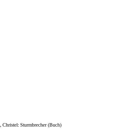
 Christel: Sturmbrecher (Buch)