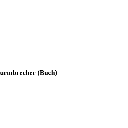
Sturmbrecher (Buch)