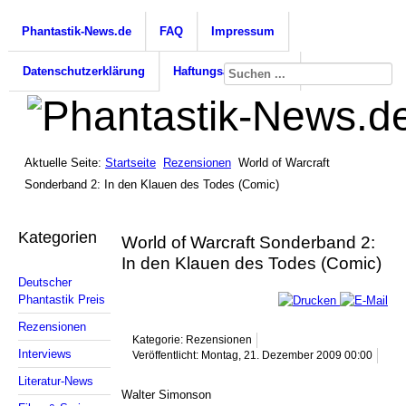
Phantastik-News.de
FAQ
Impressum
Datenschutzerklärung
Haftungsausschluss
Aktuelle Seite:
Startseite
Rezensionen
World of Warcraft
Sonderband 2: In den Klauen des Todes (Comic)
Kategorien
World of Warcraft Sonderband 2:
In den Klauen des Todes (Comic)
Deutscher
Phantastik Preis
Rezensionen
Kategorie: Rezensionen
Interviews
Veröffentlicht: Montag, 21. Dezember 2009 00:00
Literatur-News
Walter Simonson