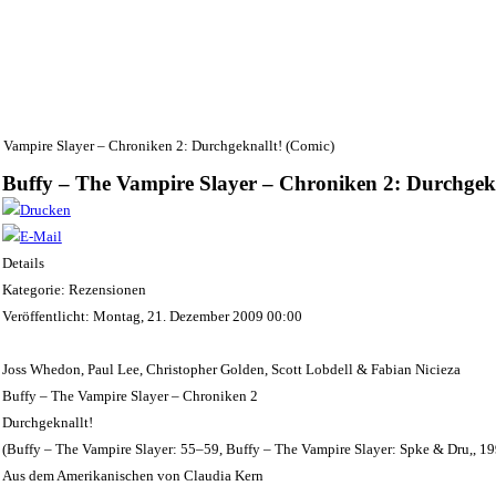
 Vampire Slayer – Chroniken 2: Durchgeknallt! (Comic)
Buffy – The Vampire Slayer – Chroniken 2: Durchgekn
Details
Kategorie: Rezensionen
Veröffentlicht: Montag, 21. Dezember 2009 00:00
Joss Whedon, Paul Lee, Christopher Golden, Scott Lobdell & Fabian Nicieza
Buffy – The Vampire Slayer – Chroniken 2
Durchgeknallt!
(Buffy – The Vampire Slayer: 55–59, Buffy – The Vampire Slayer: Spke & Dru,, 1
Aus dem Amerikanischen von Claudia Kern