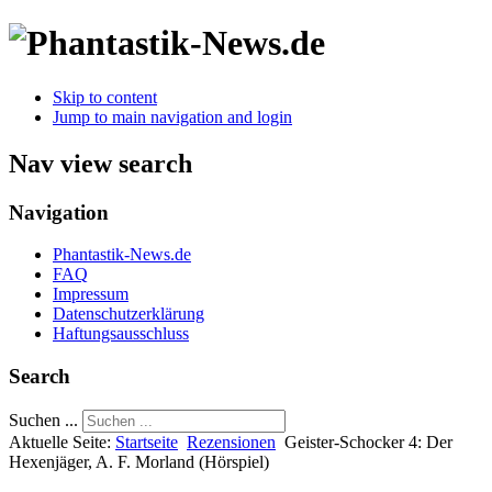
Skip to content
Jump to main navigation and login
Nav view search
Navigation
Phantastik-News.de
FAQ
Impressum
Datenschutzerklärung
Haftungsausschluss
Search
Suchen ...
Aktuelle Seite:
Startseite
Rezensionen
Geister-Schocker 4: Der
Hexenjäger, A. F. Morland (Hörspiel)