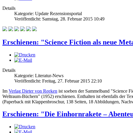
Details
Kategorie: Update Rezensionsportal
Veröffentlicht: Samstag, 28. Februar 2015 10:49
Erschienen: "Science Fiction als neue Me
Details
Kategorie: Literatur-News
Veröffentlicht: Freitag, 27. Februar 2015 22:10
Im
Verlag Dieter von Reeken
ist soeben der Sammelband "Science Fi
Weltraum-Büchern" (1952) erschienen. Enthalten ist ebenfalls der Te
(Paperback mit Klappenbroschur, 138 Seiten, 18 Abbildungen, Nach
Erschienen: "Die Einhornrakete – Abenteu