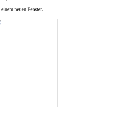
n einem neuen Fenster.