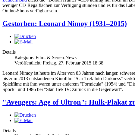
weniger CD-Regalflächen zur Verfügung stünden und es für das Label
Online-Shops verfügbar sein.
Gestorben: Leonard Nimoy (1931–2015)
Details
Kategorie: Film- & Serien-News
Veröffentlicht: Freitag, 27. Februar 2015 18:38
Leonard Nimoy ist heute im Alter von 83 Jahren nach langer, schwere
bis zum 2013 entstandenen Kinofilm "Star Trek Into Darkness" verkö
Spielfilme mit ihm waren unter anderem "Formicula" (1954) und "Die
Spock" und 1986 bei "Star Trek IV: Zurück in die Gegenwart".
"Avengers: Age of Ultron": Hulk-Plakat 
Details