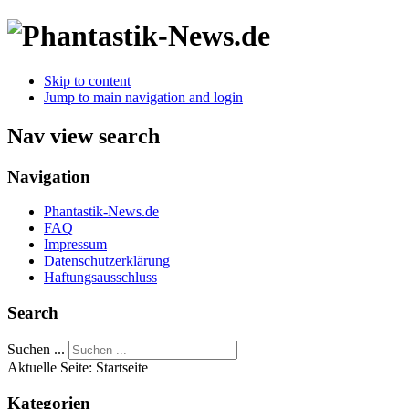
Skip to content
Jump to main navigation and login
Nav view search
Navigation
Phantastik-News.de
FAQ
Impressum
Datenschutzerklärung
Haftungsausschluss
Search
Suchen ...
Aktuelle Seite:
Startseite
Kategorien