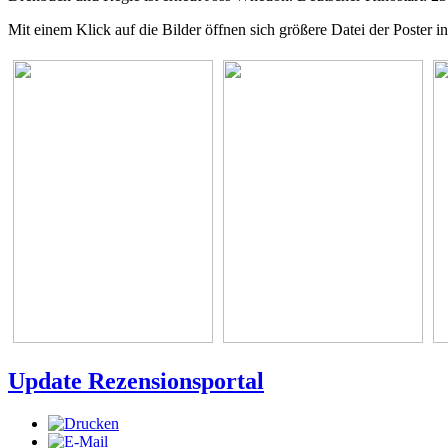
Mit einem Klick auf die Bilder öffnen sich größere Datei der Poster i
Update Rezensionsportal