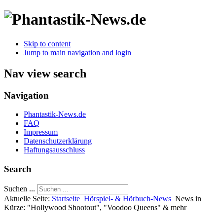
Skip to content
Jump to main navigation and login
Nav view search
Navigation
Phantastik-News.de
FAQ
Impressum
Datenschutzerklärung
Haftungsausschluss
Search
Suchen ...
Aktuelle Seite:
Startseite
Hörspiel- & Hörbuch-News
News in
Kürze: "Hollywood Shootout", "Voodoo Queens" & mehr