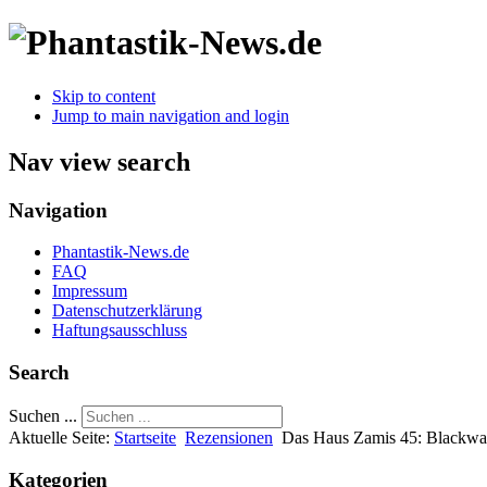
Skip to content
Jump to main navigation and login
Nav view search
Navigation
Phantastik-News.de
FAQ
Impressum
Datenschutzerklärung
Haftungsausschluss
Search
Suchen ...
Aktuelle Seite:
Startseite
Rezensionen
Das Haus Zamis 45: Blackwat
Kategorien