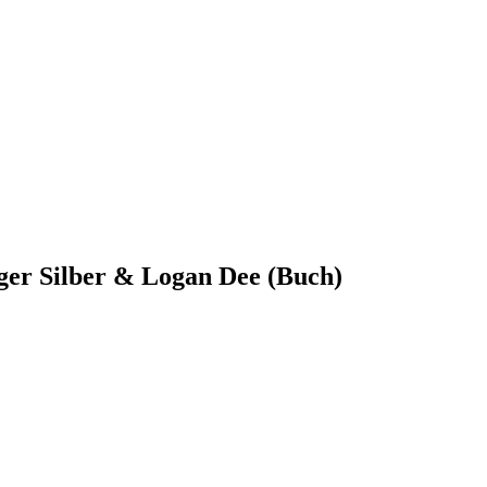
ger Silber & Logan Dee (Buch)