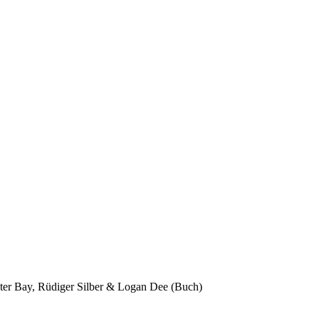
er Bay, Rüdiger Silber & Logan Dee (Buch)