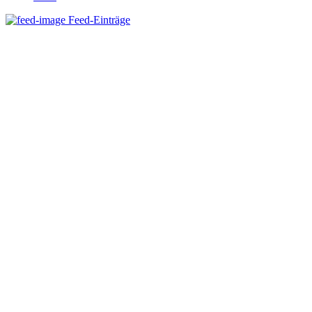
Feed-Einträge