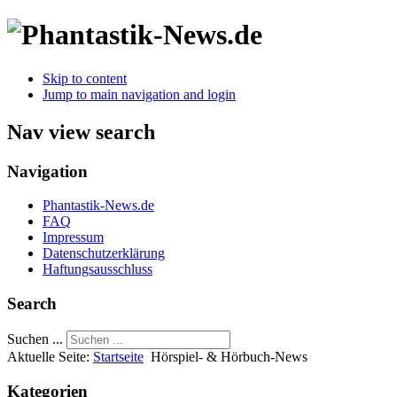
Skip to content
Jump to main navigation and login
Nav view search
Navigation
Phantastik-News.de
FAQ
Impressum
Datenschutzerklärung
Haftungsausschluss
Search
Suchen ...
Aktuelle Seite:
Startseite
Hörspiel- & Hörbuch-News
Kategorien