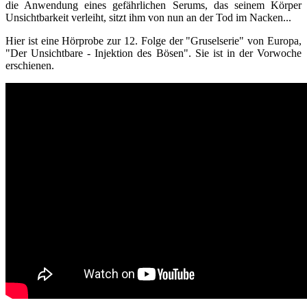
die Anwendung eines gefährlichen Serums, das seinem Körper
Unsichtbarkeit verleiht, sitzt ihm von nun an der Tod im Nacken...
Hier ist eine Hörprobe zur 12. Folge der "Gruselserie" von Europa,
"Der Unsichtbare - Injektion des Bösen". Sie ist in der Vorwoche
erschienen.