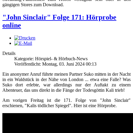
gängigen Stores zum Download.
"John Sinclair" Folge 171: Hörprobe
online
Details
Kategorie: Hörspiel- & Hörbuch-News
Veröffentlicht: Montag, 03. Juni 2024 00:13
Ein anonymer Anruf führte meinen Partner Suko mitten in der Nacht
in ein Waldstück in der Nähe von London ... etwa eine Falle? Was
Suko dort erlebte, war allerdings nur der Auftakt zu einem
Abenteuer, das uns direkt in die Fänge der Todesgöttin Kali trieb!
Am vorigen Freitag ist die 171. Folge von "John Sinclair"
erschienen, "Kalis tödlicher Spiegel". Hier ist eine Hörprobe.