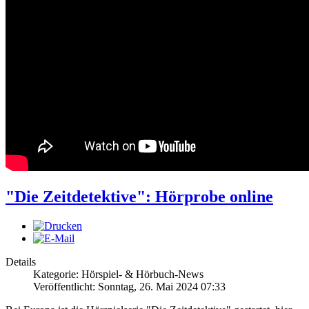
"Die Zeitdetektive": Hörprobe online
Details
Kategorie: Hörspiel- & Hörbuch-News
Veröffentlicht: Sonntag, 26. Mai 2024 07:33