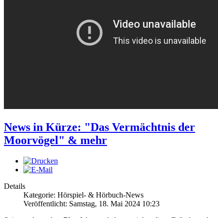
News in Kürze: "Das Vermächtnis der
Moorvögel" & mehr
Details
Kategorie: Hörspiel- & Hörbuch-News
Veröffentlicht: Samstag, 18. Mai 2024 10:23