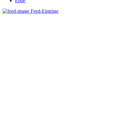
Ende
Feed-Einträge