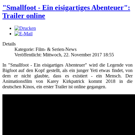
"Smallfoot - Ein eisigartiges Abenteuer":
Trailer online
Details
Kategorie: Film- & Serien-News
Veröffentlicht: Mittwoch, 22. November 2017 18:55
In "Smallfoot - Ein eisigartiges Abenteuer" wird die Legende von
Bigfoot auf den Kopf gestellt, als ein junger Yeti etwas findet, von
dem er nicht glaubte, dass es existiert - ein Mensch. Der
Animationsfilm von Karey Kirkpatrick kommt 2018 in die
deutschen Kinos, ein erster Trailer ist online gegangen.