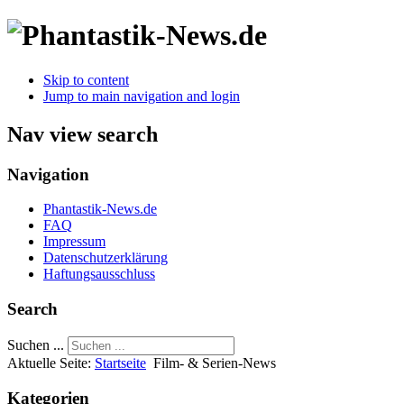
Skip to content
Jump to main navigation and login
Nav view search
Navigation
Phantastik-News.de
FAQ
Impressum
Datenschutzerklärung
Haftungsausschluss
Search
Suchen ...
Aktuelle Seite:
Startseite
Film- & Serien-News
Kategorien