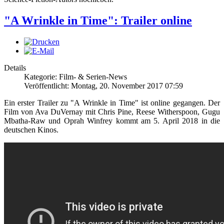
"A Wrinkle in Time": Trailer online
Details
Kategorie: Film- & Serien-News
Veröffentlicht: Montag, 20. November 2017 07:59
Ein erster Trailer zu "A Wrinkle in Time" ist online gegangen. Der
Film von Ava DuVernay mit Chris Pine, Reese Witherspoon, Gugu
Mbatha-Raw und Oprah Winfrey kommt am 5. April 2018 in die
deutschen Kinos.