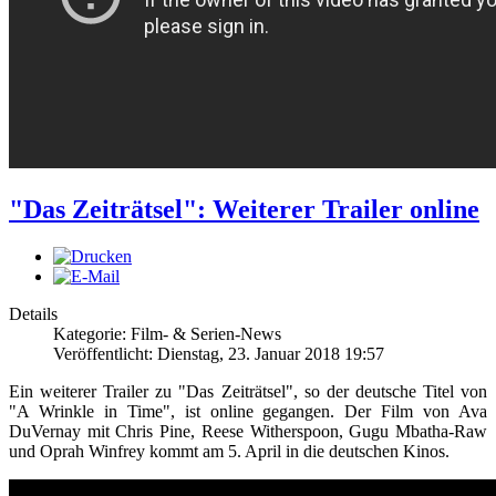
"Das Zeiträtsel": Weiterer Trailer online
Details
Kategorie: Film- & Serien-News
Veröffentlicht: Dienstag, 23. Januar 2018 19:57
Ein weiterer Trailer zu "Das Zeiträtsel", so der deutsche Titel von
"A Wrinkle in Time", ist online gegangen. Der Film von Ava
DuVernay mit Chris Pine, Reese Witherspoon, Gugu Mbatha-Raw
und Oprah Winfrey kommt am 5. April in die deutschen Kinos.