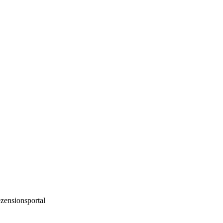
zensionsportal