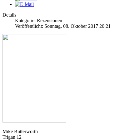
Details
Kategorie: Rezensionen
Veröffentlicht: Sonntag, 08. Oktober 2017 20:21
Mike Butterworth
Trigan 12