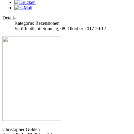
Details
Kategorie: Rezensionen
Veröffentlicht: Sonntag, 08. Oktober 2017 20:12
Christopher Golden