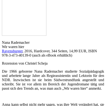
Nana Rademacher
Wir waren hier
Ravensburger
, 2016, Hardcover, 344 Seiten, 14,99 EUR, ISBN
978-3-473-40139-0 (auch als eBook erhältlich)
Rezension von Christel Scheja
Die 1966 geborene Nana Rademacher studierte Sozialpädagogik
und arbeitete lange Jahre als Regieassistentin und Lektorin für den
NDR. Inzwischen ist sie beim Südwestrundfunk angestellt und
schreibt. Sie ist vor allem im Bereich der Jugendromane tätig und
passt sich den Trends an, was man auch „Wir waren hier“ anmerkt.
Anna kann selbst nicht mehr sagen, was ihre Welt verändert hat, sie