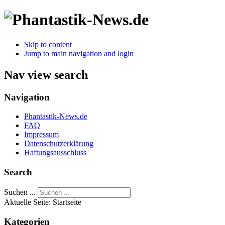
Skip to content
Jump to main navigation and login
Nav view search
Navigation
Phantastik-News.de
FAQ
Impressum
Datenschutzerklärung
Haftungsausschluss
Search
Suchen ...
Aktuelle Seite:
Startseite
Kategorien