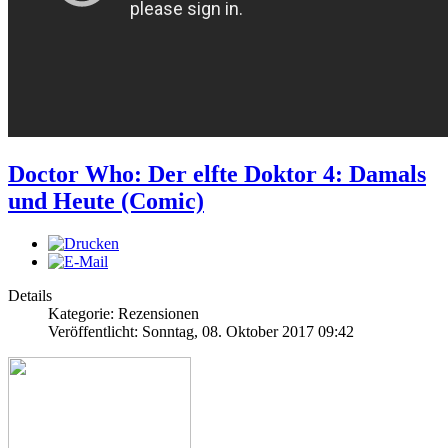
Doctor Who: Der elfte Doktor 4: Damals
und Heute (Comic)
Details
Kategorie: Rezensionen
Veröffentlicht: Sonntag, 08. Oktober 2017 09:42