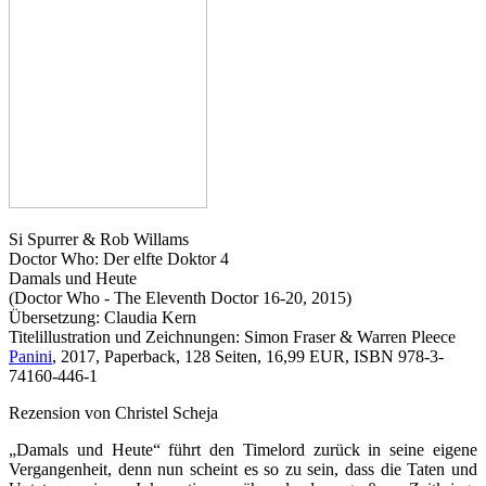
Si Spurrer & Rob Willams
Doctor Who: Der elfte Doktor 4
Damals und Heute
(Doctor Who - The Eleventh Doctor 16-20, 2015)
Übersetzung: Claudia Kern
Titelillustration und Zeichnungen: Simon Fraser & Warren Pleece
Panini
, 2017, Paperback, 128 Seiten, 16,99 EUR, ISBN 978-3-
74160-446-1
Rezension von Christel Scheja
„Damals und Heute“ führt den Timelord zurück in seine eigene
Vergangenheit, denn nun scheint es so zu sein, dass die Taten und