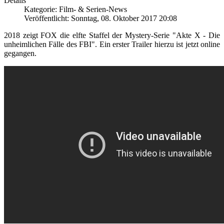
Details
Kategorie: Film- & Serien-News
Veröffentlicht: Sonntag, 08. Oktober 2017 20:08
2018 zeigt FOX die elfte Staffel der Mystery-Serie "Akte X - Die
unheimlichen Fälle des FBI". Ein erster Trailer hierzu ist jetzt online
gegangen.