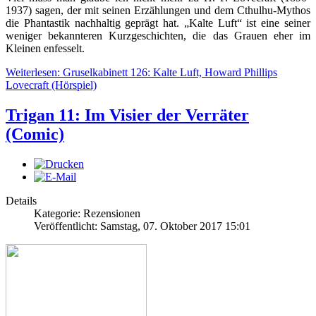
1937) sagen, der mit seinen Erzählungen und dem Cthulhu-Mythos
die Phantastik nachhaltig geprägt hat. „Kalte Luft“ ist eine seiner
weniger bekannteren Kurzgeschichten, die das Grauen eher im
Kleinen enfesselt.
Weiterlesen: Gruselkabinett 126: Kalte Luft, Howard Phillips
Lovecraft (Hörspiel)
Trigan 11: Im Visier der Verräter
(Comic)
Details
Kategorie: Rezensionen
Veröffentlicht: Samstag, 07. Oktober 2017 15:01