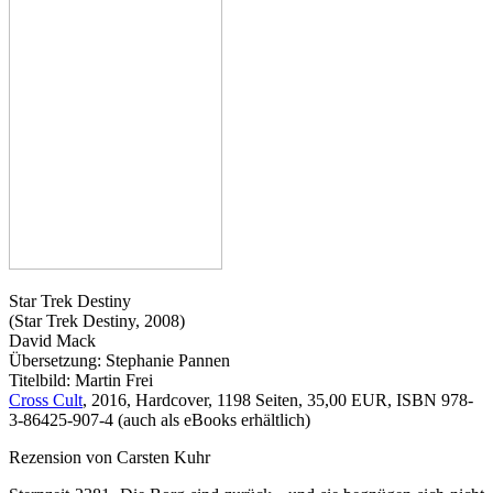
Star Trek Destiny
(Star Trek Destiny, 2008)
David Mack
Übersetzung: Stephanie Pannen
Titelbild: Martin Frei
Cross Cult
, 2016, Hardcover, 1198 Seiten, 35,00 EUR, ISBN 978-
3-86425-907-4 (auch als eBooks erhältlich)
Rezension von Carsten Kuhr