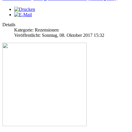
Details
Kategorie: Rezensionen
Veröffentlicht: Sonntag, 08. Oktober 2017 15:32