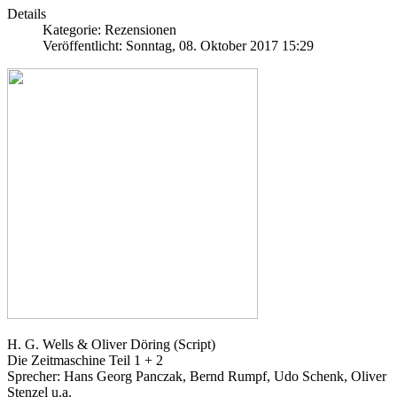
Details
Kategorie: Rezensionen
Veröffentlicht: Sonntag, 08. Oktober 2017 15:29
H. G. Wells & Oliver Döring (Script)
Die Zeitmaschine Teil 1 + 2
Sprecher: Hans Georg Panczak, Bernd Rumpf, Udo Schenk, Oliver
Stenzel u.a.