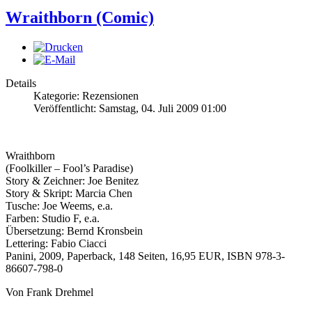
Wraithborn (Comic)
Details
Kategorie: Rezensionen
Veröffentlicht: Samstag, 04. Juli 2009 01:00
Wraithborn
(Foolkiller – Fool’s Paradise)
Story & Zeichner: Joe Benitez
Story & Skript: Marcia Chen
Tusche: Joe Weems, e.a.
Farben: Studio F, e.a.
Übersetzung: Bernd Kronsbein
Lettering: Fabio Ciacci
Panini, 2009, Paperback, 148 Seiten, 16,95 EUR, ISBN 978-3-
86607-798-0
Von Frank Drehmel