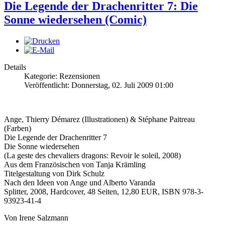
Die Legende der Drachenritter 7: Die
Sonne wiedersehen (Comic)
Details
Kategorie: Rezensionen
Veröffentlicht: Donnerstag, 02. Juli 2009 01:00
Ange, Thierry Démarez (Illustrationen) & Stéphane Paitreau
(Farben)
Die Legende der Drachenritter 7
Die Sonne wiedersehen
(La geste des chevaliers dragons: Revoir le soleil, 2008)
Aus dem Französischen von Tanja Krämling
Titelgestaltung von Dirk Schulz
Nach den Ideen von Ange und Alberto Varanda
Splitter, 2008, Hardcover, 48 Seiten, 12,80 EUR, ISBN 978-3-
93923-41-4
Von Irene Salzmann