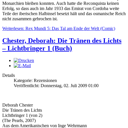
Monarchien bleiben konnten. Auch hatte die Reconquista keinen
Erfolg, so dass auch im Jahr 1933 das Emirat von Cordoba weite
Teile der iberischen Halbinsel besetzt hält und das osmanische Reich
nicht zusammen gebrochen ist.
Weiterlesen: Rex Mundi 5: Das Tal am Ende der Welt (Comic)
Chester, Deborah: Die Tränen des Lichts
– Lichtbringer 1 (Buch)
Details
Kategorie: Rezensionen
Veröffentlicht: Donnerstag, 02. Juli 2009 01:00
Deborah Chester
Die Tränen des Lichts
Lichtbringer 1 (von 2)
(The Pearls, 2007)
Aus dem Amerikanischen von Inge Wehrmann