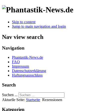
Skip to content
Jump to main navigation and login
Nav view search
Navigation
Phantastik-News.de
FAQ
Impressum
Datenschutzerklärung
Haftungsausschluss
Search
Suchen ...
Aktuelle Seite:
Startseite
Rezensionen
Kategorien