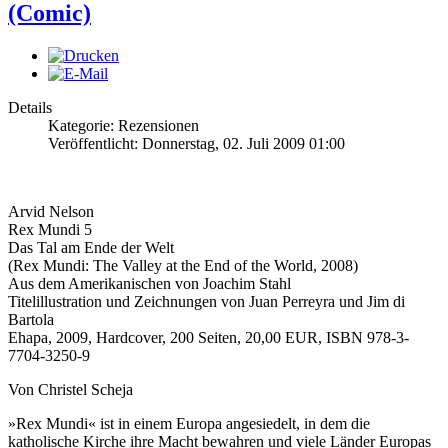
(Comic)
Details
Kategorie: Rezensionen
Veröffentlicht: Donnerstag, 02. Juli 2009 01:00
Arvid Nelson
Rex Mundi 5
Das Tal am Ende der Welt
(Rex Mundi: The Valley at the End of the World, 2008)
Aus dem Amerikanischen von Joachim Stahl
Titelillustration und Zeichnungen von Juan Perreyra und Jim di
Bartola
Ehapa, 2009, Hardcover, 200 Seiten, 20,00 EUR, ISBN 978-3-
7704-3250-9
Von Christel Scheja
»Rex Mundi« ist in einem Europa angesiedelt, in dem die
katholische Kirche ihre Macht bewahren und viele Länder Europas