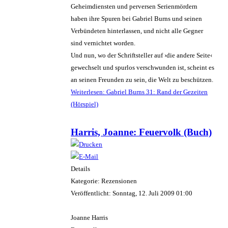
Geheimdiensten und perversen Serienmördern
haben ihre Spuren bei Gabriel Burns und seinen
Verbündeten hinterlassen, und nicht alle Gegner
sind vernichtet worden.
Und nun, wo der Schriftsteller auf ›die andere Seite‹
gewechselt und spurlos verschwunden ist, scheint es
an seinen Freunden zu sein, die Welt zu beschützen.
Weiterlesen: Gabriel Burns 31: Rand der Gezeiten
(Hörspiel)
Harris, Joanne: Feuervolk (Buch)
Details
Kategorie: Rezensionen
Veröffentlicht: Sonntag, 12. Juli 2009 01:00
Joanne Harris