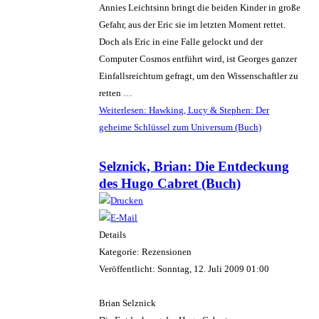
Annies Leichtsinn bringt die beiden Kinder in große
Gefahr, aus der Eric sie im letzten Moment rettet.
Doch als Eric in eine Falle gelockt und der
Computer Cosmos entführt wird, ist Georges ganzer
Einfallsreichtum gefragt, um den Wissenschaftler zu
retten …
Weiterlesen: Hawking, Lucy & Stephen: Der
geheime Schlüssel zum Universum (Buch)
Selznick, Brian: Die Entdeckung
des Hugo Cabret (Buch)
Details
Kategorie: Rezensionen
Veröffentlicht: Sonntag, 12. Juli 2009 01:00
Brian Selznick