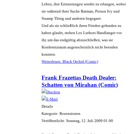
Leben, ihre Erinnerungen wieder zu erlangen, wobei
sie während ihrer Suche Batman, Poison Ivy und
Swamp Thing und anderen begegnet.
Und als sie schließlich ihren Frieden gefunden zu
haben glaubt, stehen Lex Luthors Handlanger vor
ihr, um das endgültig abzuschließen, was sie
Konferenzraum augenscheinlich nicht beenden
konnten.
Weiterlesen: Black Orchid (Comic)
Frank Frazettas Death Dealer:
Schatten von Mirahan (Comic)
Details
Kategorie: Rezensionen
Veröffentlicht: Sonntag, 12. Juli 2009 01:00