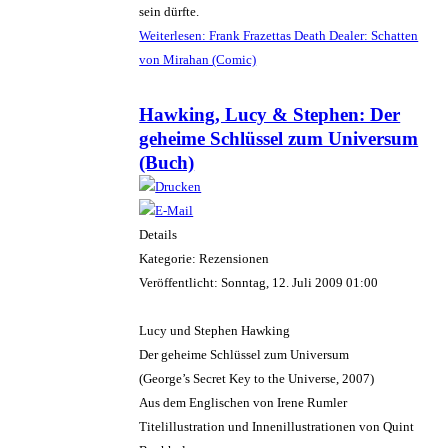
sein dürfte.
Weiterlesen: Frank Frazettas Death Dealer: Schatten
von Mirahan (Comic)
Hawking, Lucy & Stephen: Der
geheime Schlüssel zum Universum
(Buch)
Details
Kategorie: Rezensionen
Veröffentlicht: Sonntag, 12. Juli 2009 01:00
Lucy und Stephen Hawking
Der geheime Schlüssel zum Universum
(George’s Secret Key to the Universe, 2007)
Aus dem Englischen von Irene Rumler
Titelillustration und Innenillustrationen von Quint