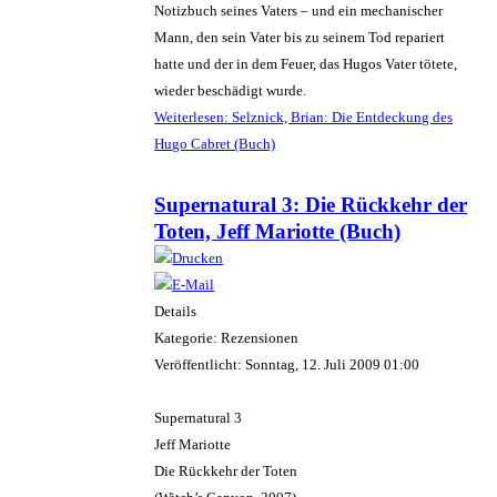
Notizbuch seines Vaters – und ein mechanischer
Mann, den sein Vater bis zu seinem Tod repariert
hatte und der in dem Feuer, das Hugos Vater tötete,
wieder beschädigt wurde.
Weiterlesen: Selznick, Brian: Die Entdeckung des
Hugo Cabret (Buch)
Supernatural 3: Die Rückkehr der
Toten, Jeff Mariotte (Buch)
Details
Kategorie: Rezensionen
Veröffentlicht: Sonntag, 12. Juli 2009 01:00
Supernatural 3
Jeff Mariotte
Die Rückkehr der Toten