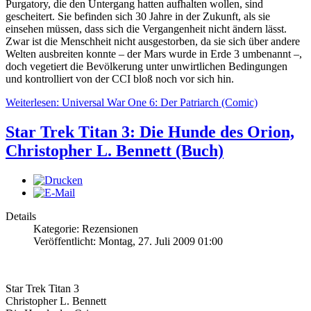
Purgatory, die den Untergang hatten aufhalten wollen, sind
gescheitert. Sie befinden sich 30 Jahre in der Zukunft, als sie
einsehen müssen, dass sich die Vergangenheit nicht ändern lässt.
Zwar ist die Menschheit nicht ausgestorben, da sie sich über andere
Welten ausbreiten konnte – der Mars wurde in Erde 3 umbenannt –,
doch vegetiert die Bevölkerung unter unwirtlichen Bedingungen
und kontrolliert von der CCI bloß noch vor sich hin.
Weiterlesen: Universal War One 6: Der Patriarch (Comic)
Star Trek Titan 3: Die Hunde des Orion,
Christopher L. Bennett (Buch)
Details
Kategorie: Rezensionen
Veröffentlicht: Montag, 27. Juli 2009 01:00
Star Trek Titan 3
Christopher L. Bennett