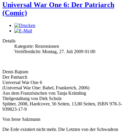
Universal War One 6: Der Patriarch
(Comic)
Details
Kategorie: Rezensionen
Veröffentlicht: Montag, 27. Juli 2009 01:00
Denis Bajram
Der Patriarch
Universal War One 6
(Universal War One: Babel, Frankreich, 2006)
Aus dem Französischen von Tanja Krämling
Titelgestaltung von Dirk Schulz
Splitter, 2008, Hardcover, 56 Seiten, 13,80 Seiten, ISBN 978-3-
939823-17-9
Von Irene Salzmann
Die Erde existiert nicht mehr. Die Letzten von der Schwadron