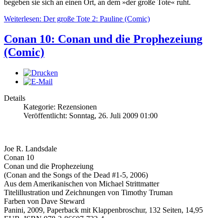
begeben sie sich an einen Ort, an dem »der große Tote« ruht.
Weiterlesen: Der große Tote 2: Pauline (Comic)
Conan 10: Conan und die Prophezeiung
(Comic)
Details
Kategorie: Rezensionen
Veröffentlicht: Sonntag, 26. Juli 2009 01:00
Joe R. Landsdale
Conan 10
Conan und die Prophezeiung
(Conan and the Songs of the Dead #1-5, 2006)
Aus dem Amerikanischen von Michael Strittmatter
Titelillustration und Zeichnungen von Timothy Truman
Farben von Dave Steward
Panini, 2009, Paperback mit Klappenbroschur, 132 Seiten, 14,95