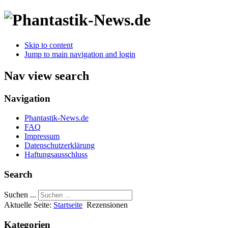
Skip to content
Jump to main navigation and login
Nav view search
Navigation
Phantastik-News.de
FAQ
Impressum
Datenschutzerklärung
Haftungsausschluss
Search
Suchen ...
Aktuelle Seite:
Startseite
Rezensionen
Kategorien