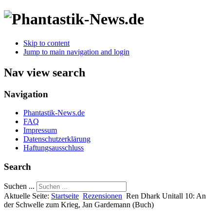
Skip to content
Jump to main navigation and login
Nav view search
Navigation
Phantastik-News.de
FAQ
Impressum
Datenschutzerklärung
Haftungsausschluss
Search
Suchen ...
Aktuelle Seite:
Startseite
Rezensionen
Ren Dhark Unitall 10: An
der Schwelle zum Krieg, Jan Gardemann (Buch)