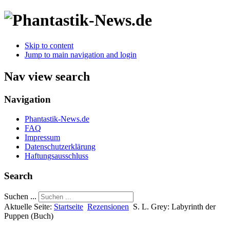
Skip to content
Jump to main navigation and login
Nav view search
Navigation
Phantastik-News.de
FAQ
Impressum
Datenschutzerklärung
Haftungsausschluss
Search
Suchen ...
Aktuelle Seite:
Startseite
Rezensionen
S. L. Grey: Labyrinth der
Puppen (Buch)