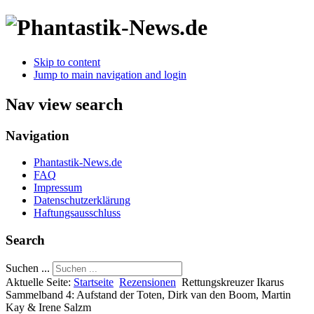
Skip to content
Jump to main navigation and login
Nav view search
Navigation
Phantastik-News.de
FAQ
Impressum
Datenschutzerklärung
Haftungsausschluss
Search
Suchen ...
Aktuelle Seite:
Startseite
Rezensionen
Rettungskreuzer Ikarus
Sammelband 4: Aufstand der Toten, Dirk van den Boom, Martin
Kay & Irene Salzm