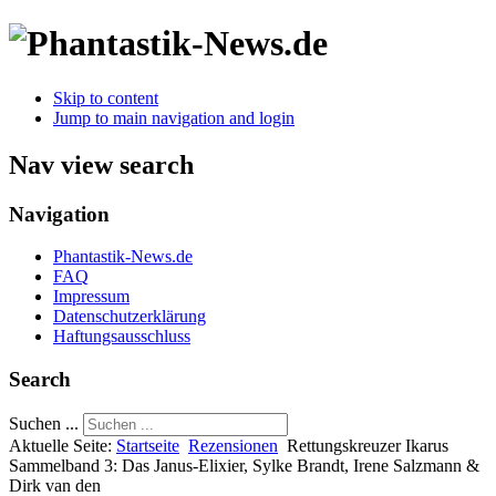
Skip to content
Jump to main navigation and login
Nav view search
Navigation
Phantastik-News.de
FAQ
Impressum
Datenschutzerklärung
Haftungsausschluss
Search
Suchen ...
Aktuelle Seite:
Startseite
Rezensionen
Rettungskreuzer Ikarus
Sammelband 3: Das Janus-Elixier, Sylke Brandt, Irene Salzmann &
Dirk van den