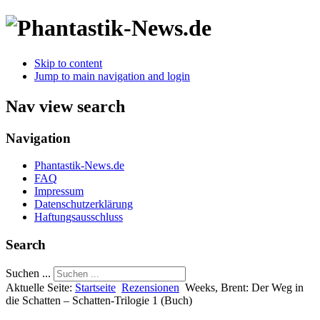
Skip to content
Jump to main navigation and login
Nav view search
Navigation
Phantastik-News.de
FAQ
Impressum
Datenschutzerklärung
Haftungsausschluss
Search
Suchen ...
Aktuelle Seite:
Startseite
Rezensionen
Weeks, Brent: Der Weg in
die Schatten – Schatten-Trilogie 1 (Buch)