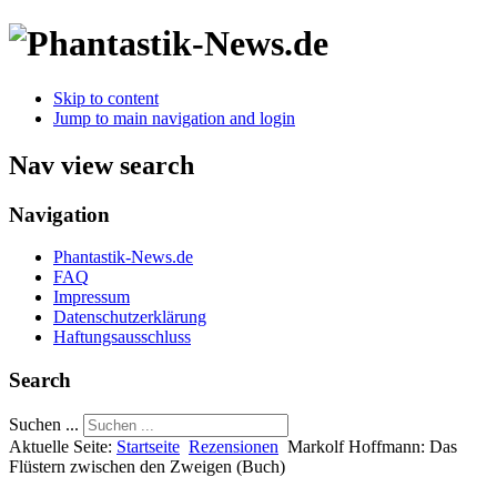
Skip to content
Jump to main navigation and login
Nav view search
Navigation
Phantastik-News.de
FAQ
Impressum
Datenschutzerklärung
Haftungsausschluss
Search
Suchen ...
Aktuelle Seite:
Startseite
Rezensionen
Markolf Hoffmann: Das
Flüstern zwischen den Zweigen (Buch)