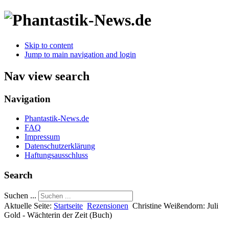
Skip to content
Jump to main navigation and login
Nav view search
Navigation
Phantastik-News.de
FAQ
Impressum
Datenschutzerklärung
Haftungsausschluss
Search
Suchen ...
Aktuelle Seite:
Startseite
Rezensionen
Christine Weißendorn: Juli
Gold - Wächterin der Zeit (Buch)