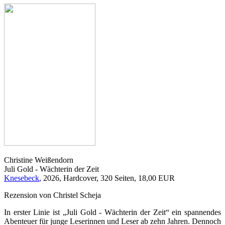
Christine Weißendorn
Juli Gold - Wächterin der Zeit
Knesebeck
, 2026, Hardcover, 320 Seiten, 18,00 EUR
Rezension von Christel Scheja
In erster Linie ist „Juli Gold - Wächterin der Zeit“ ein spannendes
Abenteuer für junge Leserinnen und Leser ab zehn Jahren. Dennoch