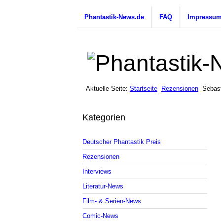
Phantastik-News.de
FAQ
Impressu
Aktuelle Seite:
Startseite
Rezensionen
Sebas
Kategorien
Deutscher Phantastik Preis
Rezensionen
Interviews
Literatur-News
Film- & Serien-News
Comic-News