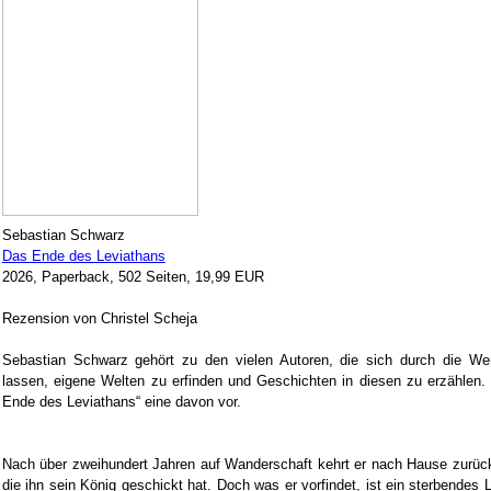
Sebastian Schwarz
Das Ende des Leviathans
2026, Paperback, 502 Seiten, 19,99 EUR
Rezension von Christel Scheja
Sebastian Schwarz gehört zu den vielen Autoren, die sich durch die Wer
lassen, eigene Welten zu erfinden und Geschichten in diesen zu erzählen.
Ende des Leviathans“ eine davon vor.
Nach über zweihundert Jahren auf Wanderschaft kehrt er nach Hause zurück
die ihn sein König geschickt hat. Doch was er vorfindet, ist ein sterbendes