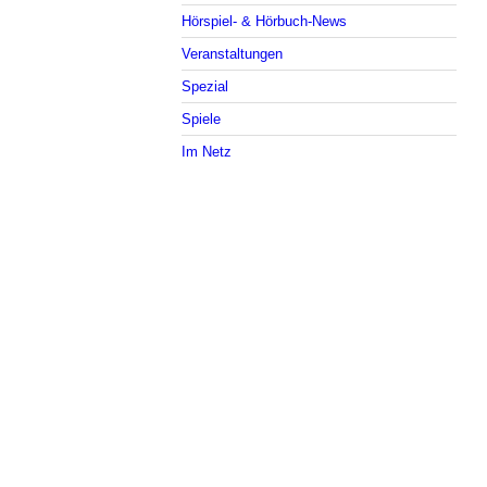
Hörspiel- & Hörbuch-News
Veranstaltungen
Spezial
Spiele
Im Netz