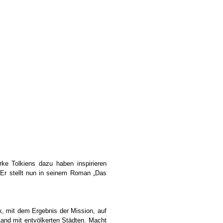
ke Tolkiens dazu haben inspirieren
 Er stellt nun in seinem Roman „Das
, mit dem Ergebnis der Mission, auf
 Land mit entvölkerten Städten. Macht