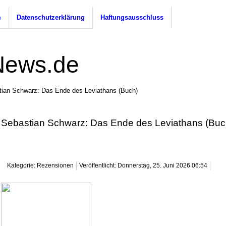
m
Datenschutzerklärung
Haftungsausschluss
tian Schwarz: Das Ende des Leviathans (Buch)
Sebastian Schwarz: Das Ende des Leviathans (Buc
Kategorie: Rezensionen
Veröffentlicht: Donnerstag, 25. Juni 2026 06:54