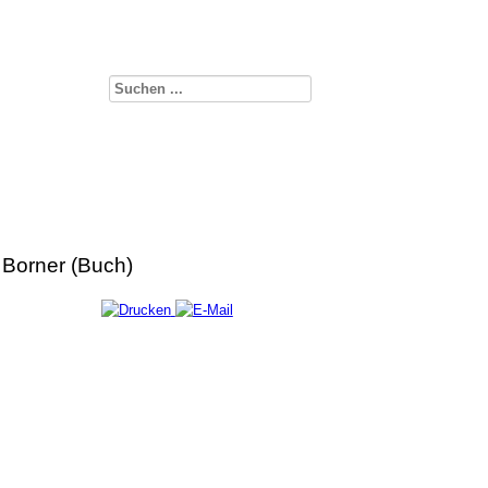
 Borner (Buch)