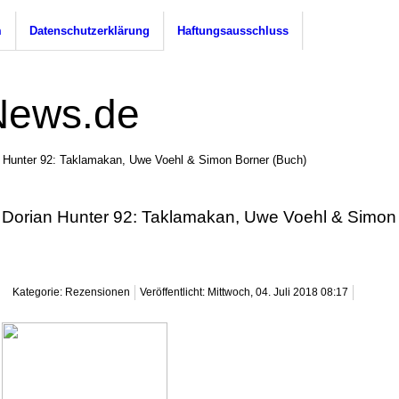
m
Datenschutzerklärung
Haftungsausschluss
 Hunter 92: Taklamakan, Uwe Voehl & Simon Borner (Buch)
Dorian Hunter 92: Taklamakan, Uwe Voehl & Simon
Kategorie: Rezensionen
Veröffentlicht: Mittwoch, 04. Juli 2018 08:17