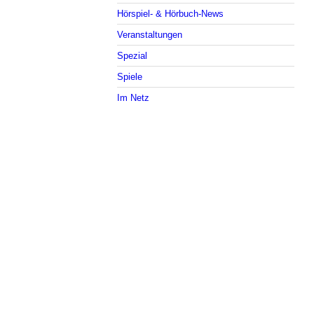
Hörspiel- & Hörbuch-News
Veranstaltungen
Spezial
Spiele
Im Netz