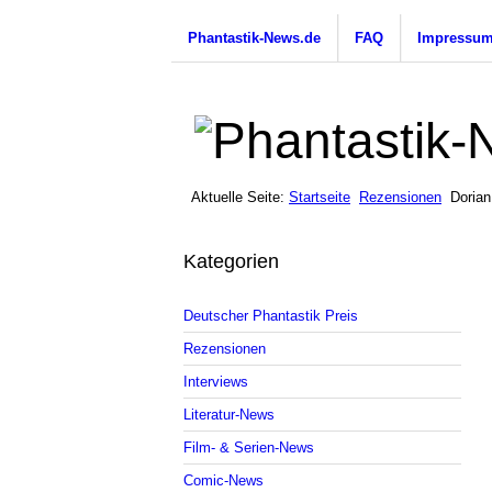
Phantastik-News.de
FAQ
Impressu
Aktuelle Seite:
Startseite
Rezensionen
Dorian
Kategorien
Deutscher Phantastik Preis
Rezensionen
Interviews
Literatur-News
Film- & Serien-News
Comic-News