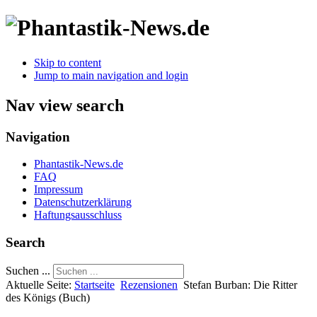
Skip to content
Jump to main navigation and login
Nav view search
Navigation
Phantastik-News.de
FAQ
Impressum
Datenschutzerklärung
Haftungsausschluss
Search
Suchen ...
Aktuelle Seite:
Startseite
Rezensionen
Stefan Burban: Die Ritter
des Königs (Buch)