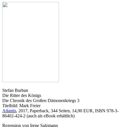
Stefan Burban
Die Ritter des Königs
Die Chronik des Großen Dämonenkriegs 3
Titelbild: Mark Freier
Atlantis
, 2017, Paperback, 344 Seiten, 14,90 EUR, ISBN 978-3-
86402-424-2 (auch als eBook erhältlich)
Rezension von Irene Salzmann