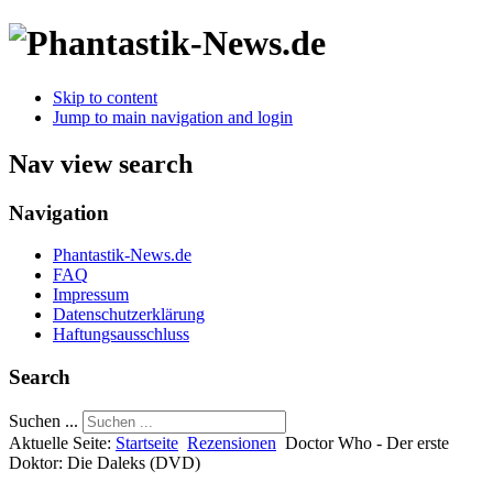
Skip to content
Jump to main navigation and login
Nav view search
Navigation
Phantastik-News.de
FAQ
Impressum
Datenschutzerklärung
Haftungsausschluss
Search
Suchen ...
Aktuelle Seite:
Startseite
Rezensionen
Doctor Who - Der erste
Doktor: Die Daleks (DVD)