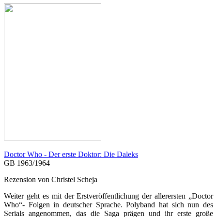
Doctor Who - Der erste Doktor: Die Daleks
GB 1963/1964
Rezension von Christel Scheja
Weiter geht es mit der Erstveröffentlichung der allerersten „Doctor
Who“- Folgen in deutscher Sprache. Polyband hat sich nun des
Serials angenommen, das die Saga prägen und ihr erste große