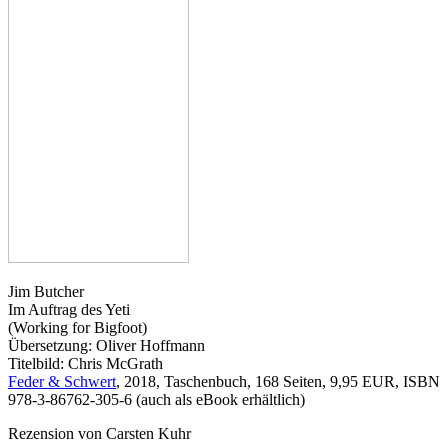
Jim Butcher
Im Auftrag des Yeti
(Working for Bigfoot)
Übersetzung: Oliver Hoffmann
Titelbild: Chris McGrath
Feder & Schwert
, 2018, Taschenbuch, 168 Seiten, 9,95 EUR, ISBN
978-3-86762-305-6 (auch als eBook erhältlich)
Rezension von Carsten Kuhr