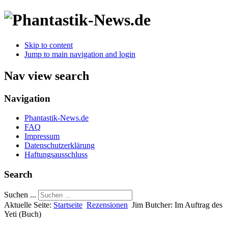
Skip to content
Jump to main navigation and login
Nav view search
Navigation
Phantastik-News.de
FAQ
Impressum
Datenschutzerklärung
Haftungsausschluss
Search
Suchen ...
Aktuelle Seite:
Startseite
Rezensionen
Jim Butcher: Im Auftrag des
Yeti (Buch)