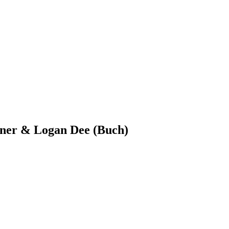
rner & Logan Dee (Buch)