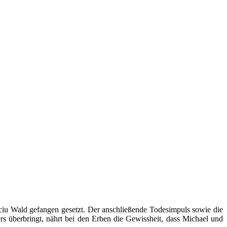
ciu Wald gefangen gesetzt. Der anschließende Todesimpuls sowie die
s überbringt, nährt bei den Erben die Gewissheit, dass Michael und