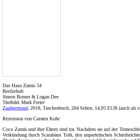
Das Haus Zamis 54
Beelzebub
Simon Borner & Logan Dee
Titelbild: Mark Freier
Zaubermond
, 2018, Taschenbuch, 204 Seiten, 14,95 EUR (auch als e
Rezension von Carsten Kuhr
Coco Zamis und ihre Eltern sind tot. Nachdem sie auf der Temeschb
Verkündung durch Scarabäus Toth, den unparteiischen Schiedsrichte