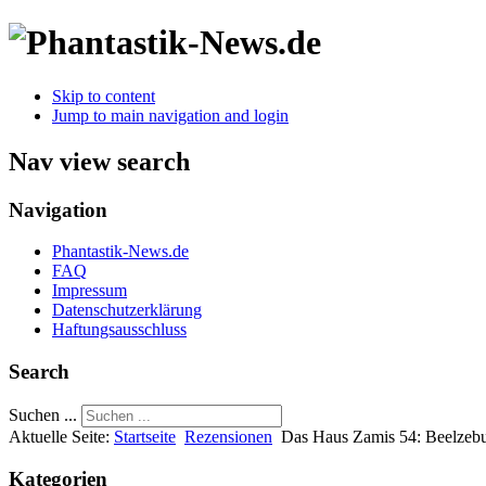
Skip to content
Jump to main navigation and login
Nav view search
Navigation
Phantastik-News.de
FAQ
Impressum
Datenschutzerklärung
Haftungsausschluss
Search
Suchen ...
Aktuelle Seite:
Startseite
Rezensionen
Das Haus Zamis 54: Beelzeb
Kategorien