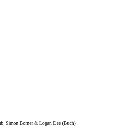
ub, Simon Borner & Logan Dee (Buch)